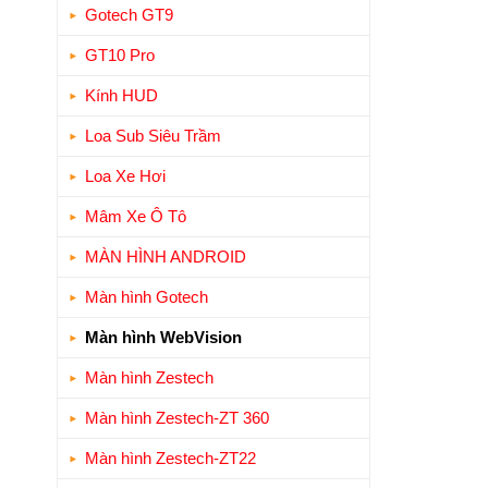
Gotech GT9
GT10 Pro
Kính HUD
Loa Sub Siêu Trầm
Loa Xe Hơi
Mâm Xe Ô Tô
MÀN HÌNH ANDROID
Màn hình Gotech
Màn hình WebVision
Màn hình Zestech
Màn hình Zestech-ZT 360
Màn hình Zestech-ZT22