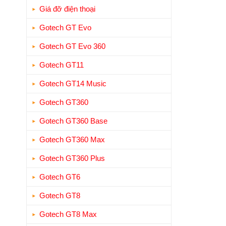
Giá đỡ điện thoại
Gotech GT Evo
Gotech GT Evo 360
Gotech GT11
Gotech GT14 Music
Gotech GT360
Gotech GT360 Base
Gotech GT360 Max
Gotech GT360 Plus
Gotech GT6
Gotech GT8
Gotech GT8 Max