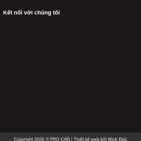
Kết nối với chúng tôi
Copyright 2026 © PRO CAR | Thiết kế web bởi
Minh Đức