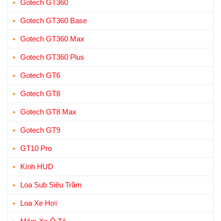
Gotech GT360
Gotech GT360 Base
Gotech GT360 Max
Gotech GT360 Plus
Gotech GT6
Gotech GT8
Gotech GT8 Max
Gotech GT9
GT10 Pro
Kính HUD
Loa Sub Siêu Trầm
Loa Xe Hơi