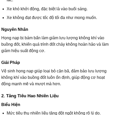
Xe khó khởi động, đặc biệt là vào buổi sáng.
Xe không đạt được tốc độ tối đa như mong muốn.
Nguyên Nhân
Họng nạp bị bám bẩn làm giảm lưu lượng không khí vào
buồng đốt, khiến quá trình đốt cháy không hoàn hảo và làm
giảm hiệu suất động cơ.
Giải Pháp
Vệ sinh họng nạp giúp loại bỏ cặn bã, đảm bảo lưu lượng
không khí vào buồng đốt luôn ổn định, giúp động cơ hoạt
động mạnh mẽ và mượt mà hơn.
2. Tăng Tiêu Hao Nhiên Liệu
Biểu Hiện
Mức tiêu thụ nhiên liệu tăng đột ngột không rõ lý do.