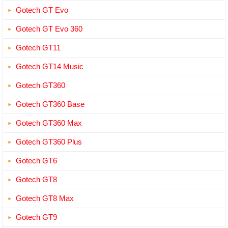
Gotech GT Evo
Gotech GT Evo 360
Gotech GT11
Gotech GT14 Music
Gotech GT360
Gotech GT360 Base
Gotech GT360 Max
Gotech GT360 Plus
Gotech GT6
Gotech GT8
Gotech GT8 Max
Gotech GT9