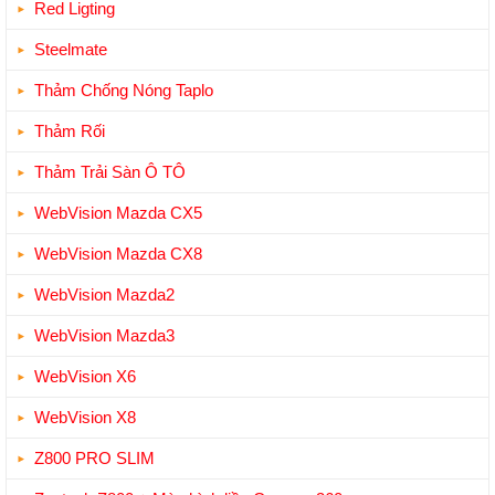
Red Ligting
Steelmate
Thảm Chống Nóng Taplo
Thảm Rối
Thảm Trải Sàn Ô TÔ
WebVision Mazda CX5
WebVision Mazda CX8
WebVision Mazda2
WebVision Mazda3
WebVision X6
WebVision X8
Z800 PRO SLIM