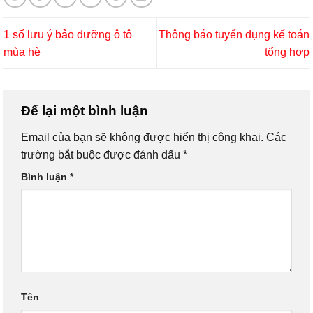
1 số lưu ý bảo dưỡng ô tô
Thông báo tuyển dụng kế toán
mùa hè
tổng hợp
Để lại một bình luận
Email của bạn sẽ không được hiển thị công khai.
Các
trường bắt buộc được đánh dấu
*
Bình luận
*
Tên