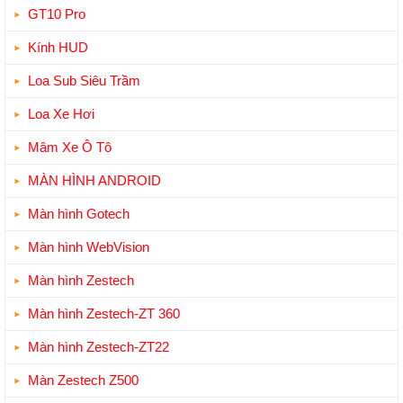
GT10 Pro
Kính HUD
Loa Sub Siêu Trầm
Loa Xe Hơi
Mâm Xe Ô Tô
MÀN HÌNH ANDROID
Màn hình Gotech
Màn hình WebVision
Màn hình Zestech
Màn hình Zestech-ZT 360
Màn hình Zestech-ZT22
Màn Zestech Z500