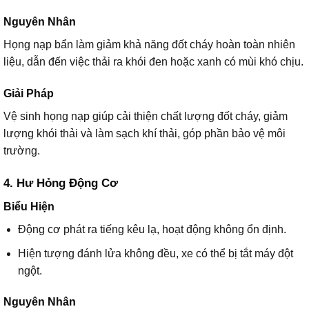
Nguyên Nhân
Họng nạp bẩn làm giảm khả năng đốt cháy hoàn toàn nhiên
liệu, dẫn đến việc thải ra khói đen hoặc xanh có mùi khó chịu.
Giải Pháp
Vệ sinh họng nạp giúp cải thiện chất lượng đốt cháy, giảm
lượng khói thải và làm sạch khí thải, góp phần bảo vệ môi
trường.
4. Hư Hỏng Động Cơ
Biểu Hiện
Động cơ phát ra tiếng kêu lạ, hoạt động không ổn định.
Hiện tượng đánh lửa không đều, xe có thể bị tắt máy đột
ngột.
Nguyên Nhân