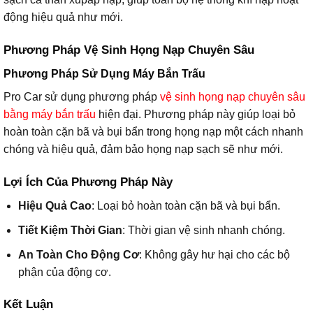
động hiệu quả như mới.
Phương Pháp Vệ Sinh Họng Nạp Chuyên Sâu
Phương Pháp Sử Dụng Máy Bắn Trấu
Pro Car sử dụng phương pháp
vệ sinh họng nạp chuyên sâu
bằng máy bắn trấu
hiện đại. Phương pháp này giúp loại bỏ
hoàn toàn cặn bã và bụi bẩn trong họng nạp một cách nhanh
chóng và hiệu quả, đảm bảo họng nạp sạch sẽ như mới.
Lợi Ích Của Phương Pháp Này
Hiệu Quả Cao
: Loại bỏ hoàn toàn cặn bã và bụi bẩn.
Tiết Kiệm Thời Gian
: Thời gian vệ sinh nhanh chóng.
An Toàn Cho Động Cơ
: Không gây hư hại cho các bộ
phận của động cơ.
Kết Luận