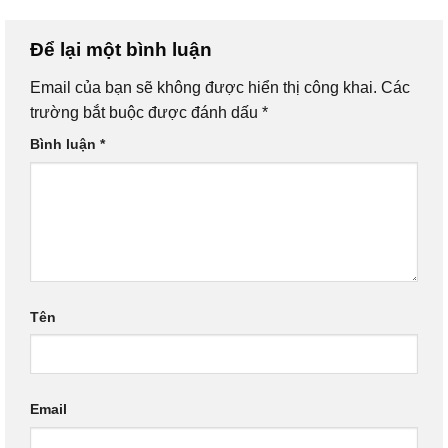
Để lại một bình luận
Email của bạn sẽ không được hiển thị công khai.
Các
trường bắt buộc được đánh dấu
*
Bình luận
*
Tên
Email