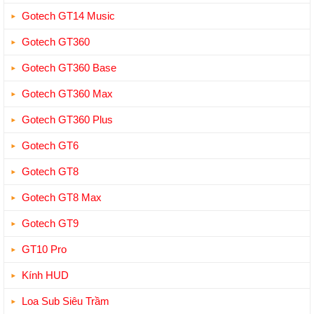
Gotech GT14 Music
Gotech GT360
Gotech GT360 Base
Gotech GT360 Max
Gotech GT360 Plus
Gotech GT6
Gotech GT8
Gotech GT8 Max
Gotech GT9
GT10 Pro
Kính HUD
Loa Sub Siêu Trầm