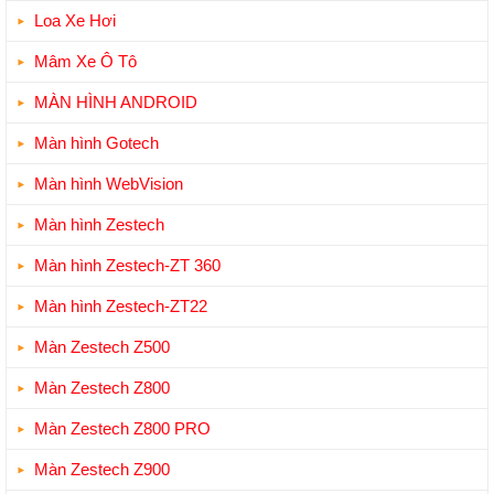
Loa Xe Hơi
Mâm Xe Ô Tô
MÀN HÌNH ANDROID
Màn hình Gotech
Màn hình WebVision
Màn hình Zestech
Màn hình Zestech-ZT 360
Màn hình Zestech-ZT22
Màn Zestech Z500
Màn Zestech Z800
Màn Zestech Z800 PRO
Màn Zestech Z900