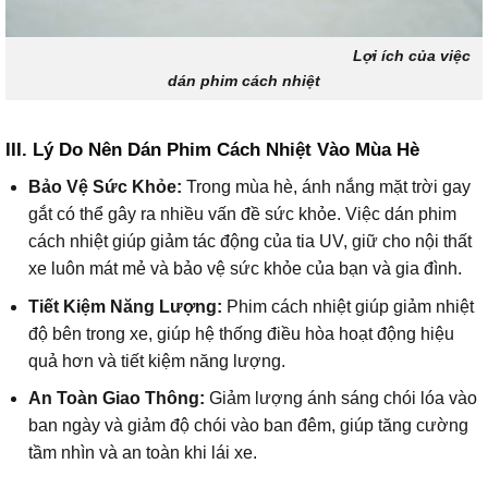
Lợi ích của việc
dán phim cách nhiệt
III. Lý Do Nên Dán Phim Cách Nhiệt Vào Mùa Hè
Bảo Vệ Sức Khỏe:
Trong mùa hè, ánh nắng mặt trời gay
gắt có thể gây ra nhiều vấn đề sức khỏe. Việc dán phim
cách nhiệt giúp giảm tác động của tia UV, giữ cho nội thất
xe luôn mát mẻ và bảo vệ sức khỏe của bạn và gia đình.
Tiết Kiệm Năng Lượng:
Phim cách nhiệt giúp giảm nhiệt
độ bên trong xe, giúp hệ thống điều hòa hoạt động hiệu
quả hơn và tiết kiệm năng lượng.
An Toàn Giao Thông:
Giảm lượng ánh sáng chói lóa vào
ban ngày và giảm độ chói vào ban đêm, giúp tăng cường
tầm nhìn và an toàn khi lái xe.