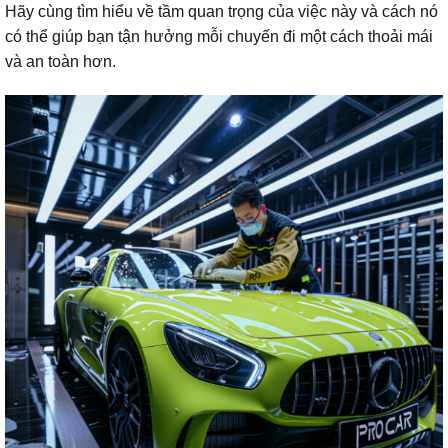
Hãy cùng tìm hiểu về tầm quan trọng của việc này và cách nó
có thể giúp bạn tận hưởng mỗi chuyến đi một cách thoải mái
và an toàn hơn.