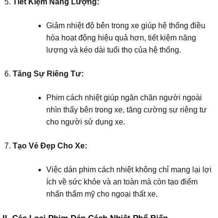
Tiết Kiệm Năng Lượng:
Giảm nhiệt độ bên trong xe giúp hệ thống điều
hòa hoạt động hiệu quả hơn, tiết kiệm năng
lượng và kéo dài tuổi thọ của hệ thống.
Tăng Sự Riêng Tư:
Phim cách nhiệt giúp ngăn chặn người ngoài
nhìn thấy bên trong xe, tăng cường sự riêng tư
cho người sử dụng xe.
Tạo Vẻ Đẹp Cho Xe:
Việc dán phim cách nhiệt không chỉ mang lại lợi
ích về sức khỏe và an toàn mà còn tạo điểm
nhấn thẩm mỹ cho ngoại thất xe.