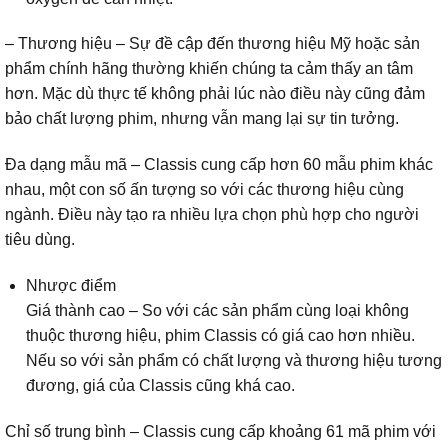
– Thương hiệu – Sự đề cập đến thương hiệu Mỹ hoặc sản
phẩm chính hãng thường khiến chúng ta cảm thấy an tâm
hơn. Mặc dù thực tế không phải lúc nào điều này cũng đảm
bảo chất lượng phim, nhưng vẫn mang lại sự tin tưởng.
Đa dạng mẫu mã – Classis cung cấp hơn 60 mẫu phim khác
nhau, một con số ấn tượng so với các thương hiệu cùng
ngành. Điều này tạo ra nhiều lựa chọn phù hợp cho người
tiêu dùng.
Nhược điểm
Giá thành cao – So với các sản phẩm cùng loại không
thuộc thương hiệu, phim Classis có giá cao hơn nhiều.
Nếu so với sản phẩm có chất lượng và thương hiệu tương
đương, giá của Classis cũng khá cao.
Chỉ số trung bình – Classis cung cấp khoảng 61 mã phim với