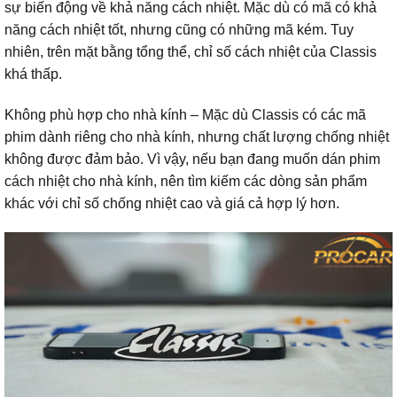
sự biến động về khả năng cách nhiệt. Mặc dù có mã có khả
năng cách nhiệt tốt, nhưng cũng có những mã kém. Tuy
nhiên, trên mặt bằng tổng thể, chỉ số cách nhiệt của Classis
khá thấp.
Không phù hợp cho nhà kính – Mặc dù Classis có các mã
phim dành riêng cho nhà kính, nhưng chất lượng chống nhiệt
không được đảm bảo. Vì vậy, nếu bạn đang muốn dán phim
cách nhiệt cho nhà kính, nên tìm kiếm các dòng sản phẩm
khác với chỉ số chống nhiệt cao và giá cả hợp lý hơn.