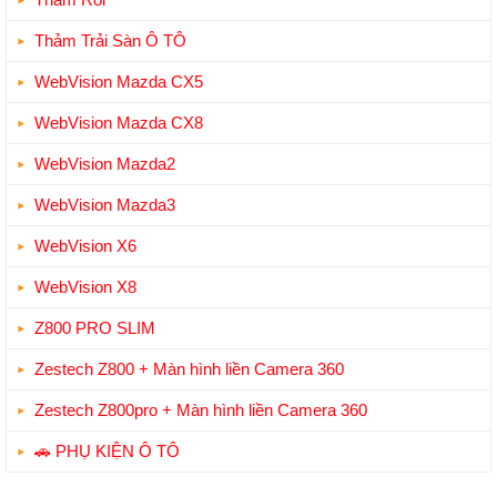
Thảm Trải Sàn Ô TÔ
WebVision Mazda CX5
WebVision Mazda CX8
WebVision Mazda2
WebVision Mazda3
WebVision X6
WebVision X8
Z800 PRO SLIM
Zestech Z800 + Màn hình liền Camera 360
Zestech Z800pro + Màn hình liền Camera 360
🚗 PHỤ KIỆN Ô TÔ