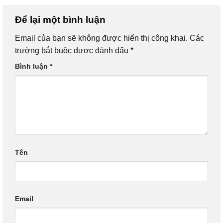
Để lại một bình luận
Email của bạn sẽ không được hiển thị công khai.
Các
trường bắt buộc được đánh dấu
*
Bình luận
*
Tên
Email