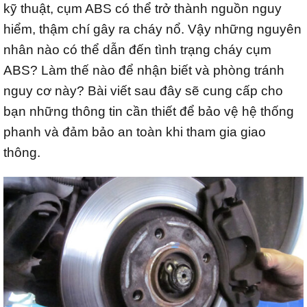
kỹ thuật, cụm ABS có thể trở thành nguồn nguy
hiểm, thậm chí gây ra cháy nổ. Vậy những nguyên
nhân nào có thể dẫn đến tình trạng cháy cụm
ABS? Làm thế nào để nhận biết và phòng tránh
nguy cơ này? Bài viết sau đây sẽ cung cấp cho
bạn những thông tin cần thiết để bảo vệ hệ thống
phanh và đảm bảo an toàn khi tham gia giao
thông.