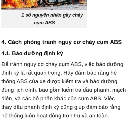
1 số nguyên nhân gây cháy
cụm ABS
4. Cách phòng tránh nguy cơ cháy cụm ABS
4.1. Bảo dưỡng định kỳ
Để tránh nguy cơ cháy cụm ABS, việc bảo dưỡng
định kỳ là rất quan trọng. Hãy đảm bảo rằng hệ
thống ABS của xe được kiểm tra và bảo dưỡng
đúng lịch trình, bao gồm kiểm tra dầu phanh, mạch
điện, và các bộ phận khác của cụm ABS. Việc
thay dầu phanh định kỳ cũng giúp đảm bảo rằng
hệ thống luôn hoạt động trơn tru và an toàn.