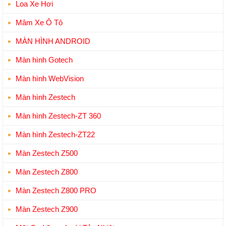
Loa Xe Hơi
Mâm Xe Ô Tô
MÀN HÌNH ANDROID
Màn hình Gotech
Màn hình WebVision
Màn hình Zestech
Màn hình Zestech-ZT 360
Màn hình Zestech-ZT22
Màn Zestech Z500
Màn Zestech Z800
Màn Zestech Z800 PRO
Màn Zestech Z900