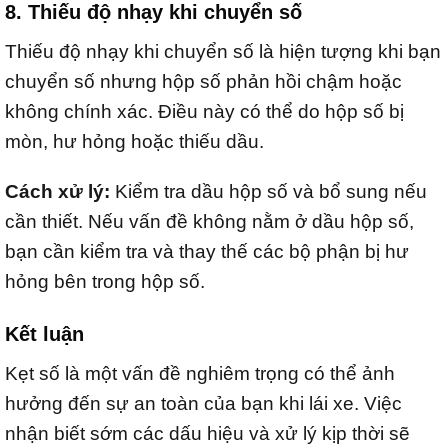
8. Thiếu độ nhạy khi chuyển số
Thiếu độ nhạy khi chuyển số là hiện tượng khi bạn
chuyển số nhưng hộp số phản hồi chậm hoặc
không chính xác. Điều này có thể do hộp số bị
mòn, hư hỏng hoặc thiếu dầu.
Cách xử lý:
Kiểm tra dầu hộp số và bổ sung nếu
cần thiết. Nếu vấn đề không nằm ở dầu hộp số,
bạn cần kiểm tra và thay thế các bộ phận bị hư
hỏng bên trong hộp số.
Kết luận
Kẹt số là một vấn đề nghiêm trọng có thể ảnh
hưởng đến sự an toàn của bạn khi lái xe. Việc
nhận biết sớm các dấu hiệu và xử lý kịp thời sẽ