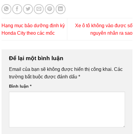
Hạng mục bảo dưỡng định kỳ
Xe ô tô không vào được số
Honda City theo các mốc
nguyên nhân ra sao
Để lại một bình luận
Email của bạn sẽ không được hiển thị công khai.
Các
trường bắt buộc được đánh dấu
*
Bình luận
*