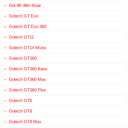
Giá đỡ điện thoại
Gotech GT Evo
Gotech GT Evo 360
Gotech GT11
Gotech GT14 Music
Gotech GT360
Gotech GT360 Base
Gotech GT360 Max
Gotech GT360 Plus
Gotech GT6
Gotech GT8
Gotech GT8 Max