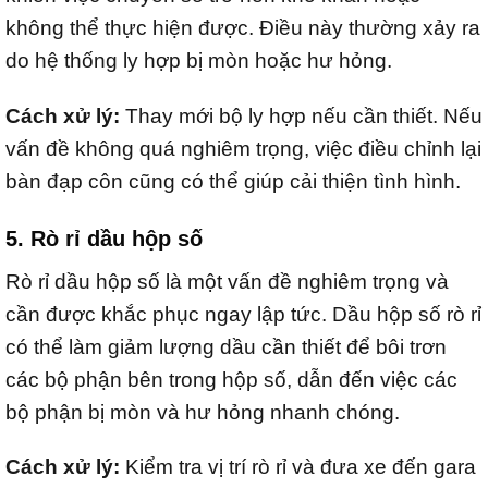
không thể thực hiện được. Điều này thường xảy ra
do hệ thống ly hợp bị mòn hoặc hư hỏng.
Cách xử lý:
Thay mới bộ ly hợp nếu cần thiết. Nếu
vấn đề không quá nghiêm trọng, việc điều chỉnh lại
bàn đạp côn cũng có thể giúp cải thiện tình hình.
5. Rò rỉ dầu hộp số
Rò rỉ dầu hộp số là một vấn đề nghiêm trọng và
cần được khắc phục ngay lập tức. Dầu hộp số rò rỉ
có thể làm giảm lượng dầu cần thiết để bôi trơn
các bộ phận bên trong hộp số, dẫn đến việc các
bộ phận bị mòn và hư hỏng nhanh chóng.
Cách xử lý:
Kiểm tra vị trí rò rỉ và đưa xe đến gara