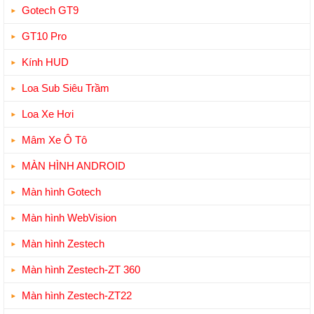
Gotech GT9
GT10 Pro
Kính HUD
Loa Sub Siêu Trầm
Loa Xe Hơi
Mâm Xe Ô Tô
MÀN HÌNH ANDROID
Màn hình Gotech
Màn hình WebVision
Màn hình Zestech
Màn hình Zestech-ZT 360
Màn hình Zestech-ZT22