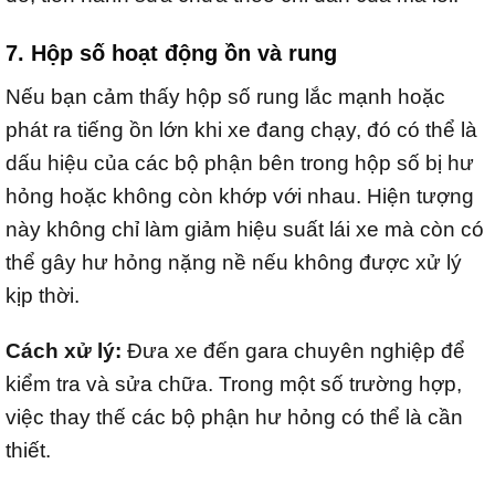
7. Hộp số hoạt động ồn và rung
Nếu bạn cảm thấy hộp số rung lắc mạnh hoặc
phát ra tiếng ồn lớn khi xe đang chạy, đó có thể là
dấu hiệu của các bộ phận bên trong hộp số bị hư
hỏng hoặc không còn khớp với nhau. Hiện tượng
này không chỉ làm giảm hiệu suất lái xe mà còn có
thể gây hư hỏng nặng nề nếu không được xử lý
kịp thời.
Cách xử lý:
Đưa xe đến gara chuyên nghiệp để
kiểm tra và sửa chữa. Trong một số trường hợp,
việc thay thế các bộ phận hư hỏng có thể là cần
thiết.