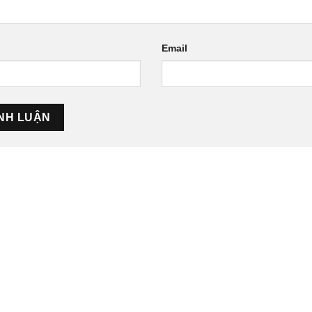
Email