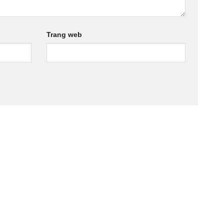
Trang web