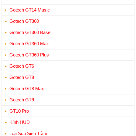
Gotech GT14 Music
Gotech GT360
Gotech GT360 Base
Gotech GT360 Max
Gotech GT360 Plus
Gotech GT6
Gotech GT8
Gotech GT8 Max
Gotech GT9
GT10 Pro
Kính HUD
Loa Sub Siêu Trầm