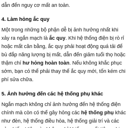
dẫn đến nguy cơ mất an toàn.
4.
Làm hỏng ắc quy
Một trong những bộ phận dễ bị ảnh hưởng nhất khi
xảy ra ngắn mạch là
ắc quy
. Khi hệ thống điện bị rò rỉ
hoặc mất cân bằng, ắc quy phải hoạt động quá tải để
bù đắp năng lượng bị mất, dẫn đến giảm tuổi thọ hoặc
thậm chí
hư hỏng hoàn toàn
. Nếu không khắc phục
sớm, bạn có thể phải thay thế ắc quy mới, tốn kém chi
phí sửa chữa.
5.
Ảnh hưởng đến các hệ thống phụ khác
Ngắn mạch không chỉ ảnh hưởng đến hệ thống điện
chính mà còn có thể gây hỏng các
hệ thống phụ
khác
như đèn, hệ thống điều hòa, hệ thống giải trí và các