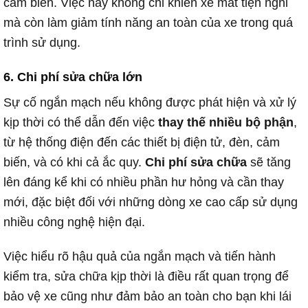
cảm biến. Việc này không chỉ khiến xe mất tiện nghi
mà còn làm giảm tính năng an toàn của xe trong quá
trình sử dụng.
6.
Chi phí sửa chữa lớn
Sự cố ngắn mạch nếu không được phát hiện và xử lý
kịp thời có thể dẫn đến việc
thay thế nhiều bộ phận
,
từ hệ thống điện đến các thiết bị điện tử, đèn, cảm
biến, và có khi cả ắc quy.
Chi phí sửa chữa
sẽ tăng
lên đáng kể khi có nhiều phần hư hỏng và cần thay
mới, đặc biệt đối với những dòng xe cao cấp sử dụng
nhiều công nghệ hiện đại.
Việc hiểu rõ hậu quả của ngắn mạch và tiến hành
kiểm tra, sửa chữa kịp thời là điều rất quan trọng để
bảo vệ xe cũng như đảm bảo an toàn cho bạn khi lái