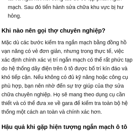
mạch. Sau đó tiến hành sửa chữa khu vực bị hư
hỏng.
Khi nào nên gọi thợ chuyên nghiệp?
Mặc dù các bước kiểm tra ngắn mạch bằng đồng hồ
vạn năng có vẻ đơn giản, nhưng trong thực tế, việc
xác định chính xác vị trí ngắn mạch có thể rất phức tạp
do hệ thống dây điện trên ô tô được bố trí kín đáo và
khó tiếp cận. Nếu không có đủ kỹ năng hoặc công cụ
phù hợp, bạn nên nhờ đến sự trợ giúp của thợ sửa
chữa chuyên nghiệp. Họ sẽ mang theo dụng cụ cần
thiết và có thể đưa xe về gara để kiểm tra toàn bộ hệ
thống một cách an toàn và chính xác hơn.
Hậu quả khi gặp hiện tượng ngắn mạch ô tô