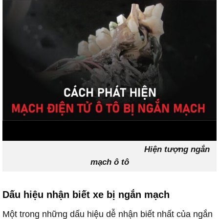
Hiện tượng ngắn
mạch ô tô
Dấu hiệu nhận biết xe bị ngắn mạch
Một trong những dấu hiệu dễ nhận biết nhất của ngắn