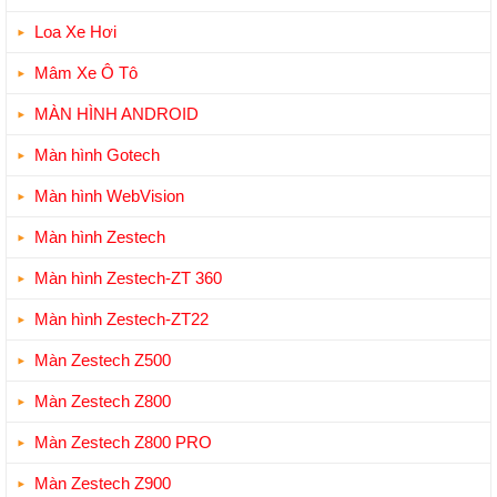
Loa Xe Hơi
Mâm Xe Ô Tô
MÀN HÌNH ANDROID
Màn hình Gotech
Màn hình WebVision
Màn hình Zestech
Màn hình Zestech-ZT 360
Màn hình Zestech-ZT22
Màn Zestech Z500
Màn Zestech Z800
Màn Zestech Z800 PRO
Màn Zestech Z900