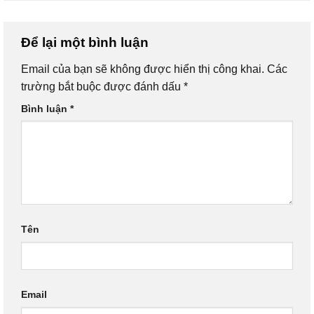
Để lại một bình luận
Email của bạn sẽ không được hiển thị công khai.
Các
trường bắt buộc được đánh dấu
*
Bình luận
*
Tên
Email