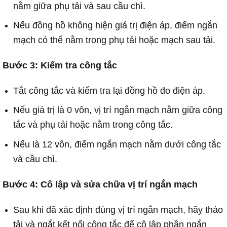
nằm giữa phụ tải và sau cầu chì.
Nếu đồng hồ không hiện giá trị điện áp, điểm ngắn
mạch có thể nằm trong phụ tải hoặc mạch sau tải.
Bước 3: Kiểm tra công tắc
Tắt công tắc và kiểm tra lại đồng hồ đo điện áp.
Nếu giá trị là 0 vôn, vị trí ngắn mạch nằm giữa công
tắc và phụ tải hoặc nằm trong công tắc.
Nếu là 12 vôn, điểm ngắn mạch nằm dưới công tắc
và cầu chì.
Bước 4: Cô lập và sửa chữa vị trí ngắn mạch
Sau khi đã xác định đúng vị trí ngắn mạch, hãy tháo
tải và ngắt kết nối công tắc để cô lập phần ngắn