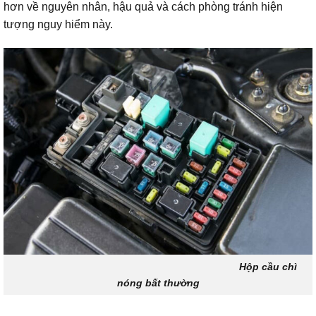
hơn về nguyên nhân, hậu quả và cách phòng tránh hiện
tượng nguy hiểm này.
Hộp cầu chì
nóng bất thường