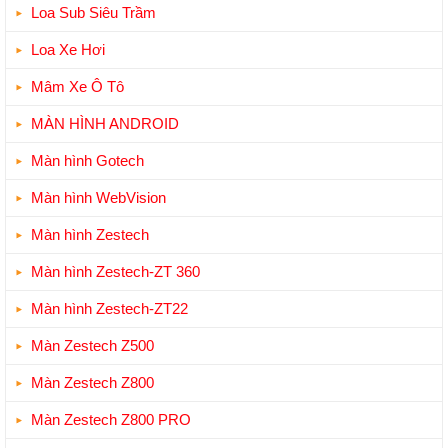
Loa Sub Siêu Trầm
Loa Xe Hơi
Mâm Xe Ô Tô
MÀN HÌNH ANDROID
Màn hình Gotech
Màn hình WebVision
Màn hình Zestech
Màn hình Zestech-ZT 360
Màn hình Zestech-ZT22
Màn Zestech Z500
Màn Zestech Z800
Màn Zestech Z800 PRO