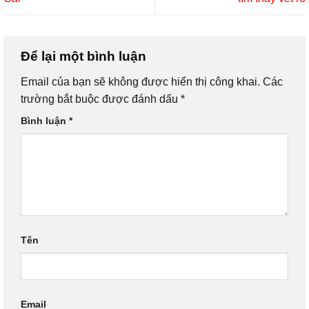
Để lại một bình luận
Email của bạn sẽ không được hiển thị công khai.
Các
trường bắt buộc được đánh dấu
*
Bình luận
*
Tên
Email