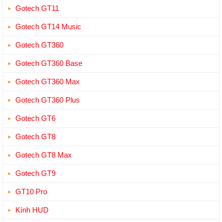
Gotech GT11
Gotech GT14 Music
Gotech GT360
Gotech GT360 Base
Gotech GT360 Max
Gotech GT360 Plus
Gotech GT6
Gotech GT8
Gotech GT8 Max
Gotech GT9
GT10 Pro
Kính HUD