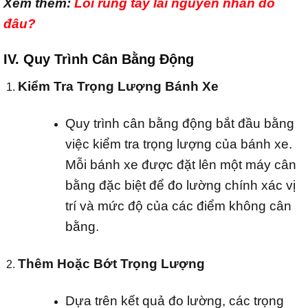
Xem thêm:
Lỗi rung tay lái nguyên nhân do
đâu?
IV. Quy Trình Cân Bằng Động
Kiểm Tra Trọng Lượng Bánh Xe
Quy trình cân bằng động bắt đầu bằng
việc kiểm tra trọng lượng của bánh xe.
Mỗi bánh xe được đặt lên một máy cân
bằng đặc biệt để đo lường chính xác vị
trí và mức độ của các điểm không cân
bằng.
Thêm Hoặc Bớt Trọng Lượng
Dựa trên kết quả đo lường, các trọng