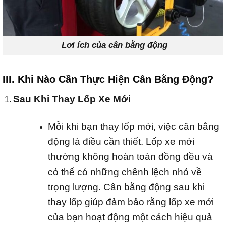
Lơi ích của cân bằng động
III. Khi Nào Cần Thực Hiện Cân Bằng Động?
Sau Khi Thay Lốp Xe Mới
Mỗi khi bạn thay lốp mới, việc cân bằng
động là điều cần thiết. Lốp xe mới
thường không hoàn toàn đồng đều và
có thể có những chênh lệch nhỏ về
trọng lượng. Cân bằng động sau khi
thay lốp giúp đảm bảo rằng lốp xe mới
của bạn hoạt động một cách hiệu quả