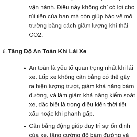
vận hành. Điều này không chỉ có lợi cho
túi tiền của bạn mà còn giúp bảo vệ môi
trường bằng cách giảm lượng khí thải
CO2.
Tăng Độ An Toàn Khi Lái Xe
An toàn là yếu tố quan trọng nhất khi lái
xe. Lốp xe không cân bằng có thể gây
ra hiện tượng trượt, giảm khả năng bám
đường, và làm giảm khả năng kiểm soát
xe, đặc biệt là trong điều kiện thời tiết
xấu hoặc khi phanh gấp.
Cân bằng động giúp duy trì sự ổn định
của xe, tăng cường độ bám đường và