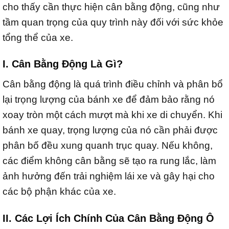
cho thấy cần thực hiện cân bằng động, cũng như
tầm quan trọng của quy trình này đối với sức khỏe
tổng thể của xe.
I. Cân Bằng Động Là Gì?
Cân bằng động là quá trình điều chỉnh và phân bổ
lại trọng lượng của bánh xe để đảm bảo rằng nó
xoay tròn một cách mượt mà khi xe di chuyển. Khi
bánh xe quay, trọng lượng của nó cần phải được
phân bố đều xung quanh trục quay. Nếu không,
các điểm không cân bằng sẽ tạo ra rung lắc, làm
ảnh hưởng đến trải nghiệm lái xe và gây hại cho
các bộ phận khác của xe.
II. Các Lợi Ích Chính Của Cân Bằng Động Ô