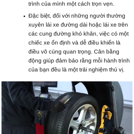
trình của mình một cách trọn vẹn.
Đặc biệt, đối với những người thường
xuyên lái xe đường dài hoặc lái xe trên
các cung đường khó khăn, việc có một
chiếc xe ổn định và dễ điều khiển là
điều vô cùng quan trọng. Cân bằng
động giúp đảm bảo rằng mỗi hành trình
của bạn đều là một trải nghiệm thú vị.