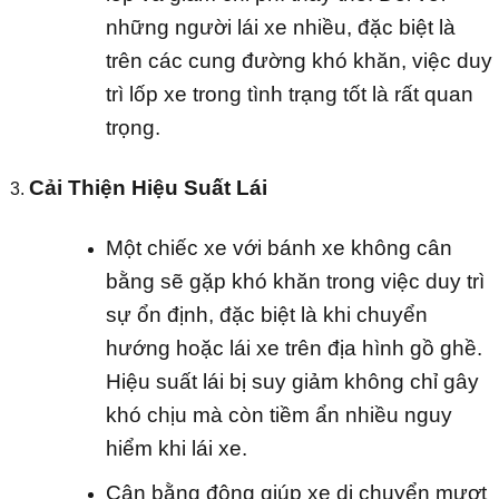
những người lái xe nhiều, đặc biệt là
trên các cung đường khó khăn, việc duy
trì lốp xe trong tình trạng tốt là rất quan
trọng.
Cải Thiện Hiệu Suất Lái
Một chiếc xe với bánh xe không cân
bằng sẽ gặp khó khăn trong việc duy trì
sự ổn định, đặc biệt là khi chuyển
hướng hoặc lái xe trên địa hình gồ ghề.
Hiệu suất lái bị suy giảm không chỉ gây
khó chịu mà còn tiềm ẩn nhiều nguy
hiểm khi lái xe.
Cân bằng động giúp xe di chuyển mượt