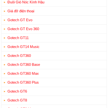
Đuôi Gió Nóc Kính Hậu
Giá đỡ điện thoại
Gotech GT Evo
Gotech GT Evo 360
Gotech GT11
Gotech GT14 Music
Gotech GT360
Gotech GT360 Base
Gotech GT360 Max
Gotech GT360 Plus
Gotech GT6
Gotech GT8