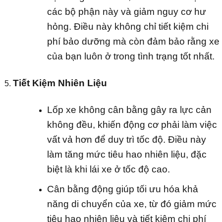
các bộ phận này và giảm nguy cơ hư
hỏng. Điều này không chỉ tiết kiệm chi
phí bảo dưỡng mà còn đảm bảo rằng xe
của bạn luôn ở trong tình trạng tốt nhất.
Tiết Kiệm Nhiên Liệu
Lốp xe không cân bằng gây ra lực cản
không đều, khiến động cơ phải làm việc
vất vả hơn để duy trì tốc độ. Điều này
làm tăng mức tiêu hao nhiên liệu, đặc
biệt là khi lái xe ở tốc độ cao.
Cân bằng động giúp tối ưu hóa khả
năng di chuyển của xe, từ đó giảm mức
tiêu hao nhiên liệu và tiết kiệm chi phí