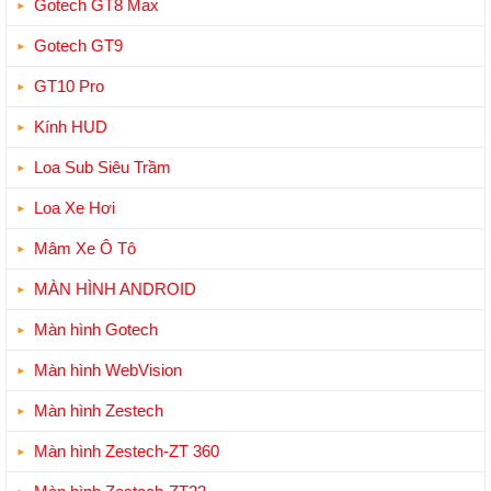
Gotech GT8 Max
Gotech GT9
GT10 Pro
Kính HUD
Loa Sub Siêu Trầm
Loa Xe Hơi
Mâm Xe Ô Tô
MÀN HÌNH ANDROID
Màn hình Gotech
Màn hình WebVision
Màn hình Zestech
Màn hình Zestech-ZT 360