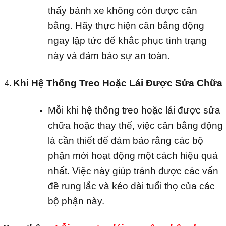
thấy bánh xe không còn được cân
bằng. Hãy thực hiện cân bằng động
ngay lập tức để khắc phục tình trạng
này và đảm bảo sự an toàn.
Khi Hệ Thống Treo Hoặc Lái Được Sửa Chữa
Mỗi khi hệ thống treo hoặc lái được sửa
chữa hoặc thay thế, việc cân bằng động
là cần thiết để đảm bảo rằng các bộ
phận mới hoạt động một cách hiệu quả
nhất. Việc này giúp tránh được các vấn
đề rung lắc và kéo dài tuổi thọ của các
bộ phận này.