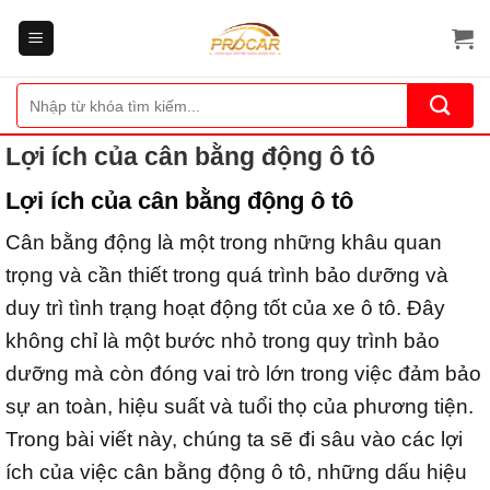
Bỏ
qua
nội
dung
Tìm
kiếm:
Lợi ích của cân bằng động ô tô
Lợi ích của cân bằng động ô tô
Cân bằng động là một trong những khâu quan
trọng và cần thiết trong quá trình bảo dưỡng và
duy trì tình trạng hoạt động tốt của xe ô tô. Đây
không chỉ là một bước nhỏ trong quy trình bảo
dưỡng mà còn đóng vai trò lớn trong việc đảm bảo
sự an toàn, hiệu suất và tuổi thọ của phương tiện.
Trong bài viết này, chúng ta sẽ đi sâu vào các lợi
ích của việc cân bằng động ô tô, những dấu hiệu