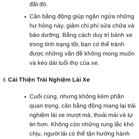
đắt đỏ.
Cân bằng động giúp ngăn ngừa những
hư hỏng này, giảm chi phí sửa chữa và
bảo dưỡng. Bằng cách duy trì bánh xe
trong tình trạng tốt, bạn có thể tránh
được những vấn đề không mong muốn
và kéo dài tuổi thọ của xe.
Cải Thiện Trải Nghiệm Lái Xe
Cuối cùng, nhưng không kém phần
quan trọng, cân bằng động mang lại trải
nghiệm lái xe mượt mà, thoải mái và tự
tin hơn. Không còn những rung lắc khó
chịu, người lái có thể tận hưởng hành