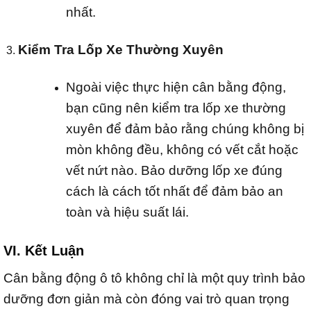
nhất.
Kiểm Tra Lốp Xe Thường Xuyên
Ngoài việc thực hiện cân bằng động,
bạn cũng nên kiểm tra lốp xe thường
xuyên để đảm bảo rằng chúng không bị
mòn không đều, không có vết cắt hoặc
vết nứt nào. Bảo dưỡng lốp xe đúng
cách là cách tốt nhất để đảm bảo an
toàn và hiệu suất lái.
VI. Kết Luận
Cân bằng động ô tô không chỉ là một quy trình bảo
dưỡng đơn giản mà còn đóng vai trò quan trọng