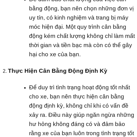
bằng động, bạn nên chọn những đơn vị
uy tín, có kinh nghiệm và trang bị máy
móc hiện đại. Một quy trình cân bằng
động kém chất lượng không chỉ làm mất
thời gian và tiền bạc mà còn có thể gây
hại cho xe của bạn.
Thực Hiện Cân Bằng Động Định Kỳ
Để duy trì tình trạng hoạt động tốt nhất
cho xe, bạn nên thực hiện cân bằng
động định kỳ, không chỉ khi có vấn đề
xảy ra. Điều này giúp ngăn ngừa những
hư hỏng không đáng có và đảm bảo
rằng xe của bạn luôn trong tình trạng tốt