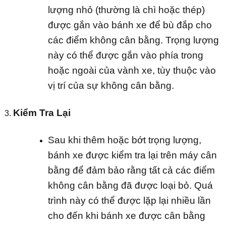
lượng nhỏ (thường là chì hoặc thép)
được gắn vào bánh xe để bù đắp cho
các điểm không cân bằng. Trọng lượng
này có thể được gắn vào phía trong
hoặc ngoài của vành xe, tùy thuộc vào
vị trí của sự không cân bằng.
Kiểm Tra Lại
Sau khi thêm hoặc bớt trọng lượng,
bánh xe được kiểm tra lại trên máy cân
bằng để đảm bảo rằng tất cả các điểm
không cân bằng đã được loại bỏ. Quá
trình này có thể được lặp lại nhiều lần
cho đến khi bánh xe được cân bằng