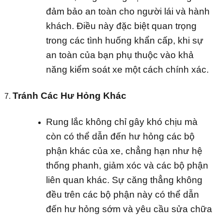
đảm bảo an toàn cho người lái và hành
khách. Điều này đặc biệt quan trọng
trong các tình huống khẩn cấp, khi sự
an toàn của bạn phụ thuộc vào khả
năng kiểm soát xe một cách chính xác.
Tránh Các Hư Hỏng Khác
Rung lắc không chỉ gây khó chịu mà
còn có thể dẫn đến hư hỏng các bộ
phận khác của xe, chẳng hạn như hệ
thống phanh, giảm xóc và các bộ phận
liên quan khác. Sự căng thẳng không
đều trên các bộ phận này có thể dẫn
đến hư hỏng sớm và yêu cầu sửa chữa