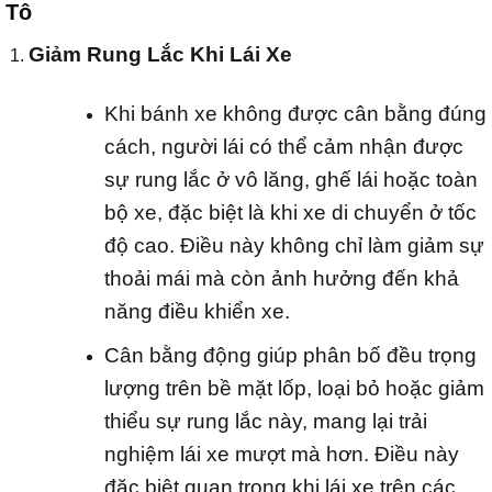
Tô
Giảm Rung Lắc Khi Lái Xe
Khi bánh xe không được cân bằng đúng
cách, người lái có thể cảm nhận được
sự rung lắc ở vô lăng, ghế lái hoặc toàn
bộ xe, đặc biệt là khi xe di chuyển ở tốc
độ cao. Điều này không chỉ làm giảm sự
thoải mái mà còn ảnh hưởng đến khả
năng điều khiển xe.
Cân bằng động giúp phân bố đều trọng
lượng trên bề mặt lốp, loại bỏ hoặc giảm
thiểu sự rung lắc này, mang lại trải
nghiệm lái xe mượt mà hơn. Điều này
đặc biệt quan trọng khi lái xe trên các