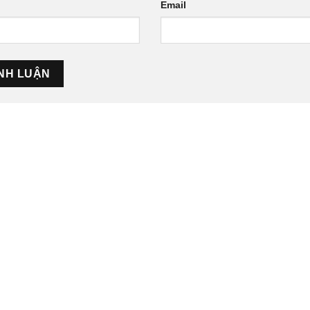
Email