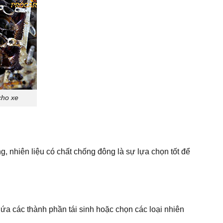
cho xe
ng, nhiên liệu có chất chống đông là sự lựa chọn tốt để
ứa các thành phần tái sinh hoặc chọn các loại nhiên