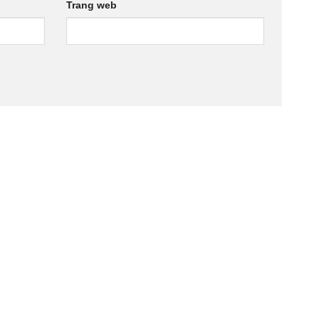
Trang web