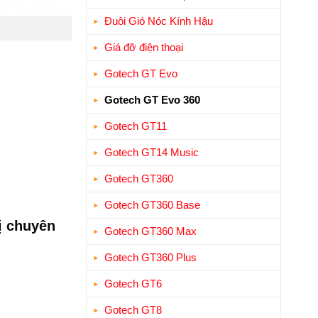
Đuôi Gió Nóc Kính Hậu
Giá đỡ điện thoại
Gotech GT Evo
Gotech GT Evo 360
Gotech GT11
Gotech GT14 Music
Gotech GT360
Gotech GT360 Base
ị chuyên
Gotech GT360 Max
Gotech GT360 Plus
Gotech GT6
Gotech GT8