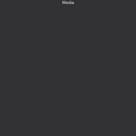
Media