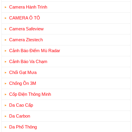
Camera Hành Trình
CAMERA Ô TÔ
Camera Safeview
Camera Ztestech
Cảnh Báo Điểm Mù Radar
Cảnh Báo Va Chạm
Chổi Gạt Mưa
Chống Ồn 3M
Cốp Điện Thông Minh
Da Cao Cấp
Da Carbon
Da Phổ Thông