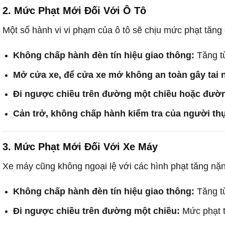
2. Mức Phạt Mới Đối Với Ô Tô
Một số hành vi vi phạm của ô tô sẽ chịu mức phạt tăng
Không chấp hành đèn tín hiệu giao thông:
Tăng 
Mở cửa xe, để cửa xe mở không an toàn gây tai 
Đi ngược chiều trên đường một chiều hoặc đườn
Cản trở, không chấp hành kiểm tra của người thự
3. Mức Phạt Mới Đối Với Xe Máy
Xe máy cũng không ngoại lệ với các hình phạt tăng nặn
Không chấp hành đèn tín hiệu giao thông:
Tăng 
Đi ngược chiều trên đường một chiều:
Mức phạt 