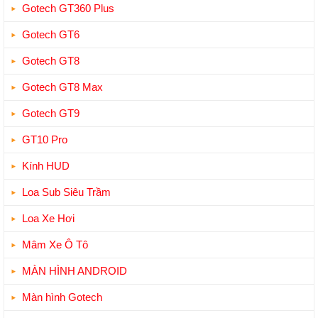
Gotech GT360 Plus
Gotech GT6
Gotech GT8
Gotech GT8 Max
Gotech GT9
GT10 Pro
Kính HUD
Loa Sub Siêu Trầm
Loa Xe Hơi
Mâm Xe Ô Tô
MÀN HÌNH ANDROID
Màn hình Gotech