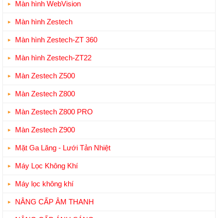
Màn hình WebVision
Màn hình Zestech
Màn hình Zestech-ZT 360
Màn hình Zestech-ZT22
Màn Zestech Z500
Màn Zestech Z800
Màn Zestech Z800 PRO
Màn Zestech Z900
Mặt Ga Lăng - Lưới Tản Nhiệt
Máy Lọc Không Khí
Máy lọc không khí
NÂNG CẤP ÂM THANH