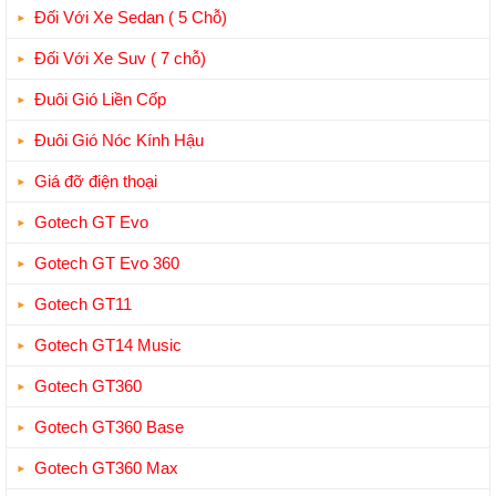
Đối Với Xe Sedan ( 5 Chỗ)
Đối Với Xe Suv ( 7 chỗ)
Đuôi Gió Liền Cốp
Đuôi Gió Nóc Kính Hậu
Giá đỡ điện thoại
Gotech GT Evo
Gotech GT Evo 360
Gotech GT11
Gotech GT14 Music
Gotech GT360
Gotech GT360 Base
Gotech GT360 Max