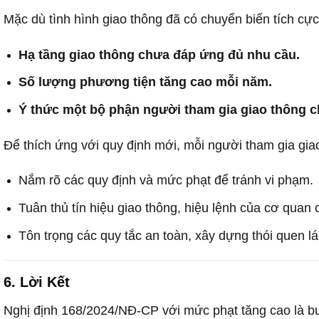
Mặc dù tình hình giao thông đã có chuyển biến tích cự
Hạ tầng giao thông chưa đáp ứng đủ nhu cầu.
Số lượng phương tiện tăng cao mỗi năm.
Ý thức một bộ phận người tham gia giao thông c
Để thích ứng với quy định mới, mỗi người tham gia gia
Nắm rõ các quy định và mức phạt để tránh vi phạm.
Tuân thủ tín hiệu giao thông, hiệu lệnh của cơ quan
Tôn trọng các quy tắc an toàn, xây dựng thói quen lá
6. Lời Kết
Nghị định 168/2024/NĐ-CP với mức phạt tăng cao là bước