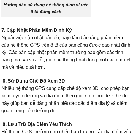
Hướng dẫn sử dụng hệ thống định vị trên
ô tô đúng cách
7. Cập Nhật Phần Mềm Định Kỳ
Ngoài việc cập nhật bản đồ, hãy đảm bảo rằng phần mềm
của hệ thống GPS trên ô tô của bạn cũng được cập nhật định
kỳ. Các bản cập nhật phần mềm thường bao gồm các tính
năng mới và sửa lỗi, giúp hệ thống hoạt động một cách mượt
mà và hiệu quả hơn.
8. Sử Dụng Chế Độ Xem 3D
Nhiều hệ thống GPS cung cấp chế độ xem 3D, cho phép bạn
xem tuyến đường và địa điểm theo góc nhìn thực tế. Chế độ
này giúp bạn dễ dàng nhận biết các đặc điểm địa lý và điểm
quan trọng trên đường đi.
9. Lưu Trữ Địa Điểm Yêu Thích
Hệ thống GPS thường cho phép bạn lưu trữ các địa điểm yêu