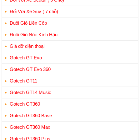
Đối Với Xe Suv ( 7 chỗ)
Đuôi Gió Liền Cốp
Đuôi Gió Nóc Kính Hậu
Giá đỡ điện thoại
Gotech GT Evo
Gotech GT Evo 360
Gotech GT11
Gotech GT14 Music
Gotech GT360
Gotech GT360 Base
Gotech GT360 Max
Gotech GT360 Plus