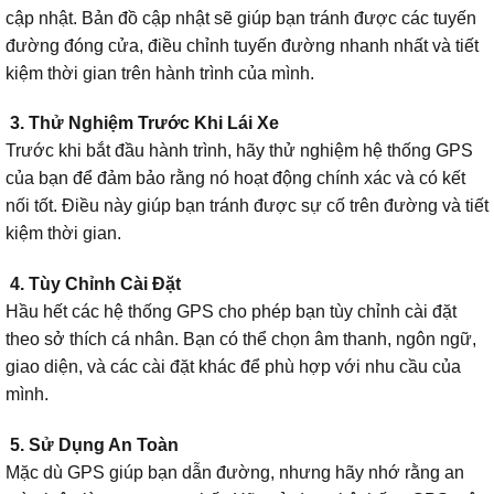
cập nhật. Bản đồ cập nhật sẽ giúp bạn tránh được các tuyến
đường đóng cửa, điều chỉnh tuyến đường nhanh nhất và tiết
kiệm thời gian trên hành trình của mình.
3. Thử Nghiệm Trước Khi Lái Xe
Trước khi bắt đầu hành trình, hãy thử nghiệm hệ thống GPS
của bạn để đảm bảo rằng nó hoạt động chính xác và có kết
nối tốt. Điều này giúp bạn tránh được sự cố trên đường và tiết
kiệm thời gian.
4. Tùy Chỉnh Cài Đặt
Hầu hết các hệ thống GPS cho phép bạn tùy chỉnh cài đặt
theo sở thích cá nhân. Bạn có thể chọn âm thanh, ngôn ngữ,
giao diện, và các cài đặt khác để phù hợp với nhu cầu của
mình.
5. Sử Dụng An Toàn
Mặc dù GPS giúp bạn dẫn đường, nhưng hãy nhớ rằng an