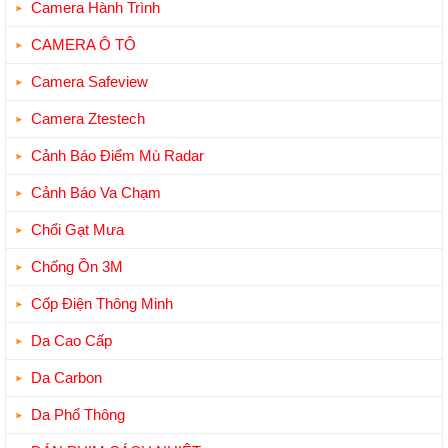
Camera Hành Trình
CAMERA Ô TÔ
Camera Safeview
Camera Ztestech
Cảnh Báo Điểm Mù Radar
Cảnh Báo Va Chạm
Chổi Gạt Mưa
Chống Ồn 3M
Cốp Điện Thông Minh
Da Cao Cấp
Da Carbon
Da Phổ Thông