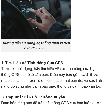
Hướng dẫn sử dụng hệ thống định vị trên
ô tô đúng cách
1. Tìm Hiểu Về Tính Năng Của GPS
Trước khi sử dụng, hãy tìm hiểu về các tính năng của hệ
thống GPS trên ô tô của bạn. Điều này bao gồm cách thức
nhập địa chỉ, tìm kiếm điểm đến, cập nhật bản đồ, và các tính
năng bổ sung như cảnh báo giao thông và cảnh báo vận tốc.
2. Cập Nhật Bản Đồ Thường Xuyên
Đảm bảo rằng bản đồ trên hệ thống GPS của bạn luôn được