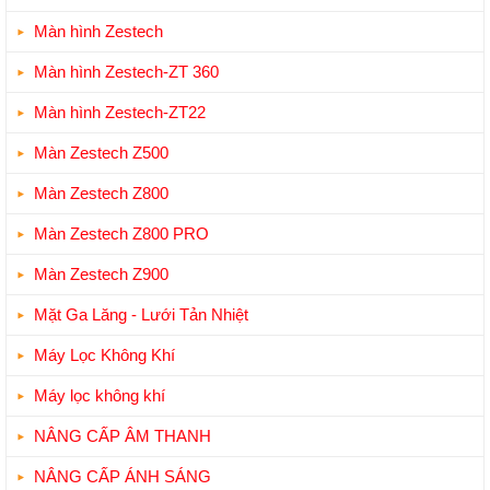
Màn hình Zestech
Màn hình Zestech-ZT 360
Màn hình Zestech-ZT22
Màn Zestech Z500
Màn Zestech Z800
Màn Zestech Z800 PRO
Màn Zestech Z900
Mặt Ga Lăng - Lưới Tản Nhiệt
Máy Lọc Không Khí
Máy lọc không khí
NÂNG CẤP ÂM THANH
NÂNG CẤP ÁNH SÁNG