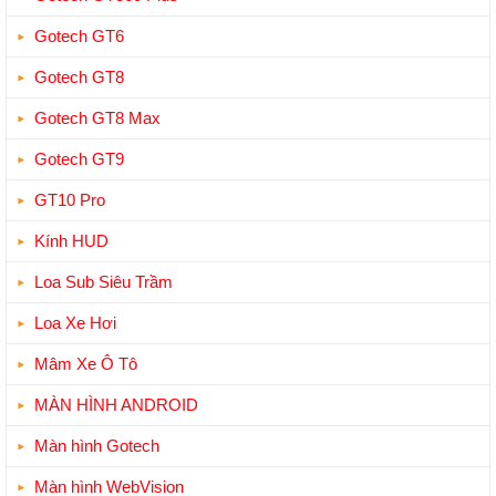
Gotech GT6
Gotech GT8
Gotech GT8 Max
Gotech GT9
GT10 Pro
Kính HUD
Loa Sub Siêu Trầm
Loa Xe Hơi
Mâm Xe Ô Tô
MÀN HÌNH ANDROID
Màn hình Gotech
Màn hình WebVision