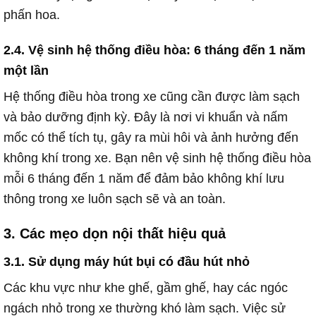
phấn hoa.
2.4. Vệ sinh hệ thống điều hòa: 6 tháng đến 1 năm
một lần
Hệ thống điều hòa trong xe cũng cần được làm sạch
và bảo dưỡng định kỳ. Đây là nơi vi khuẩn và nấm
mốc có thể tích tụ, gây ra mùi hôi và ảnh hưởng đến
không khí trong xe. Bạn nên vệ sinh hệ thống điều hòa
mỗi 6 tháng đến 1 năm để đảm bảo không khí lưu
thông trong xe luôn sạch sẽ và an toàn.
3. Các mẹo dọn nội thất hiệu quả
3.1. Sử dụng máy hút bụi có đầu hút nhỏ
Các khu vực như khe ghế, gầm ghế, hay các ngóc
ngách nhỏ trong xe thường khó làm sạch. Việc sử