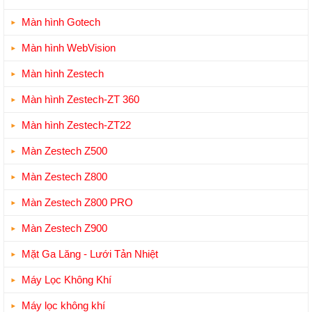
Màn hình Gotech
Màn hình WebVision
Màn hình Zestech
Màn hình Zestech-ZT 360
Màn hình Zestech-ZT22
Màn Zestech Z500
Màn Zestech Z800
Màn Zestech Z800 PRO
Màn Zestech Z900
Mặt Ga Lăng - Lưới Tản Nhiệt
Máy Lọc Không Khí
Máy lọc không khí