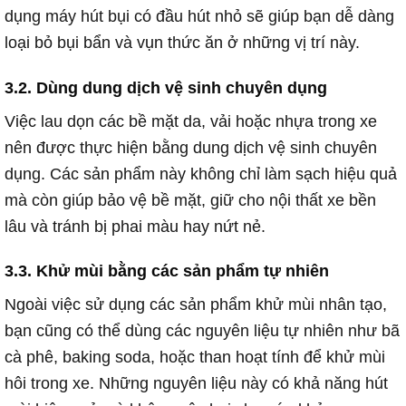
dụng máy hút bụi có đầu hút nhỏ sẽ giúp bạn dễ dàng
loại bỏ bụi bẩn và vụn thức ăn ở những vị trí này.
3.2. Dùng dung dịch vệ sinh chuyên dụng
Việc lau dọn các bề mặt da, vải hoặc nhựa trong xe
nên được thực hiện bằng dung dịch vệ sinh chuyên
dụng. Các sản phẩm này không chỉ làm sạch hiệu quả
mà còn giúp bảo vệ bề mặt, giữ cho nội thất xe bền
lâu và tránh bị phai màu hay nứt nẻ.
3.3. Khử mùi bằng các sản phẩm tự nhiên
Ngoài việc sử dụng các sản phẩm khử mùi nhân tạo,
bạn cũng có thể dùng các nguyên liệu tự nhiên như bã
cà phê, baking soda, hoặc than hoạt tính để khử mùi
hôi trong xe. Những nguyên liệu này có khả năng hút