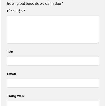
trường bắt buộc được đánh dấu
*
Bình luận
*
Tên
Email
Trang web