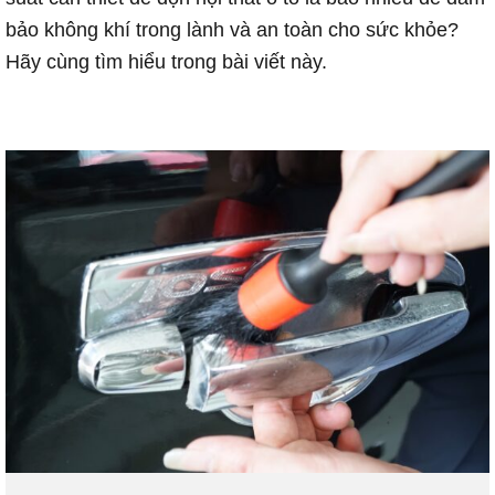
bảo không khí trong lành và an toàn cho sức khỏe?
Hãy cùng tìm hiểu trong bài viết này.