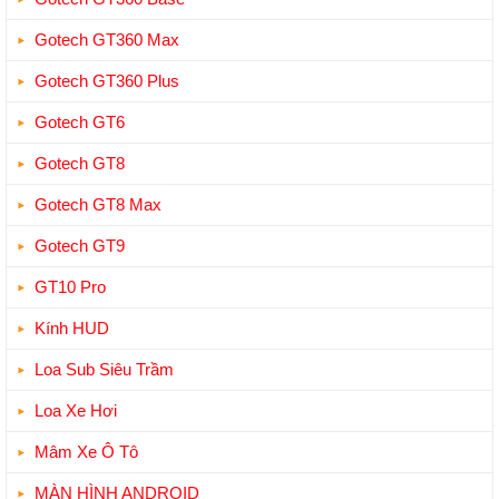
Gotech GT360 Max
Gotech GT360 Plus
Gotech GT6
Gotech GT8
Gotech GT8 Max
Gotech GT9
GT10 Pro
Kính HUD
Loa Sub Siêu Trầm
Loa Xe Hơi
Mâm Xe Ô Tô
MÀN HÌNH ANDROID