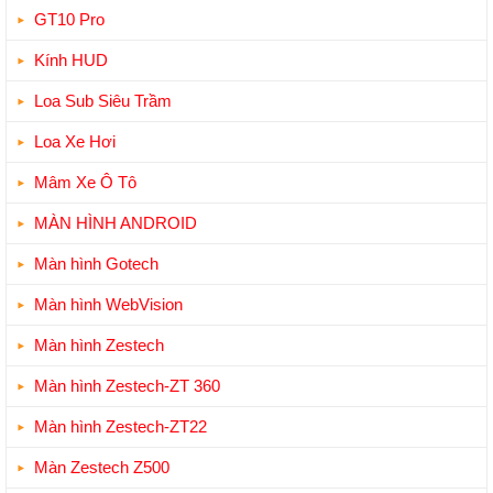
GT10 Pro
Kính HUD
Loa Sub Siêu Trầm
Loa Xe Hơi
Mâm Xe Ô Tô
MÀN HÌNH ANDROID
Màn hình Gotech
Màn hình WebVision
Màn hình Zestech
Màn hình Zestech-ZT 360
Màn hình Zestech-ZT22
Màn Zestech Z500