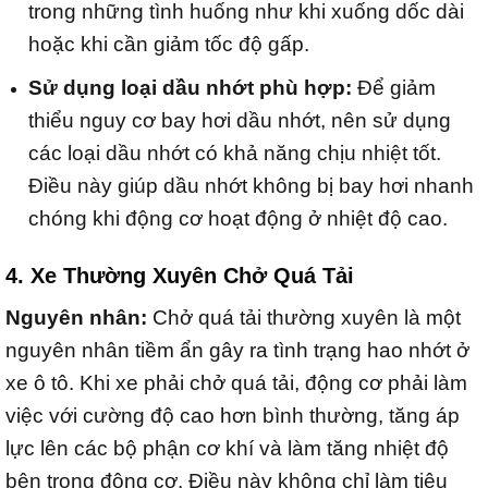
trong những tình huống như khi xuống dốc dài
hoặc khi cần giảm tốc độ gấp.
Sử dụng loại dầu nhớt phù hợp:
Để giảm
thiểu nguy cơ bay hơi dầu nhớt, nên sử dụng
các loại dầu nhớt có khả năng chịu nhiệt tốt.
Điều này giúp dầu nhớt không bị bay hơi nhanh
chóng khi động cơ hoạt động ở nhiệt độ cao.
4. Xe Thường Xuyên Chở Quá Tải
Nguyên nhân:
Chở quá tải thường xuyên là một
nguyên nhân tiềm ẩn gây ra tình trạng hao nhớt ở
xe ô tô. Khi xe phải chở quá tải, động cơ phải làm
việc với cường độ cao hơn bình thường, tăng áp
lực lên các bộ phận cơ khí và làm tăng nhiệt độ
bên trong động cơ. Điều này không chỉ làm tiêu