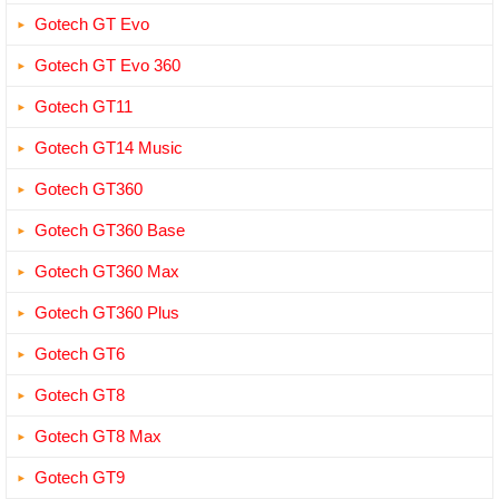
Gotech GT Evo
Gotech GT Evo 360
Gotech GT11
Gotech GT14 Music
Gotech GT360
Gotech GT360 Base
Gotech GT360 Max
Gotech GT360 Plus
Gotech GT6
Gotech GT8
Gotech GT8 Max
Gotech GT9