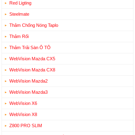
Red Ligting
Steelmate
Thảm Chống Nóng Taplo
Thảm Rối
Thảm Trải Sàn Ô TÔ
WebVision Mazda CX5
WebVision Mazda CX8
WebVision Mazda2
WebVision Mazda3
WebVision X6
WebVision X8
Z800 PRO SLIM