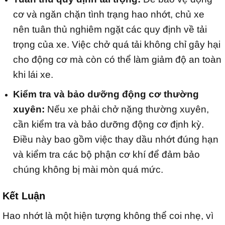
cơ và ngăn chặn tình trạng hao nhớt, chủ xe
nên tuân thủ nghiêm ngặt các quy định về tải
trọng của xe. Việc chở quá tải không chỉ gây hại
cho động cơ mà còn có thể làm giảm độ an toàn
khi lái xe.
Kiểm tra và bảo dưỡng động cơ thường
xuyên:
Nếu xe phải chở nặng thường xuyên,
cần kiểm tra và bảo dưỡng động cơ định kỳ.
Điều này bao gồm việc thay dầu nhớt đúng hạn
và kiểm tra các bộ phận cơ khí để đảm bảo
chúng không bị mài mòn quá mức.
Kết Luận
Hao nhớt là một hiện tượng không thể coi nhẹ, vì