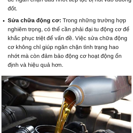
đốt.
Sửa chữa động cơ:
Trong những trường hợp
nghiêm trọng, có thể cần phải đại tu động cơ để
khắc phục triệt để vấn đề. Việc sửa chữa động
cơ không chỉ giúp ngăn chặn tình trạng hao
nhớt mà còn đảm bảo động cơ hoạt động ổn
định và hiệu quả hơn.