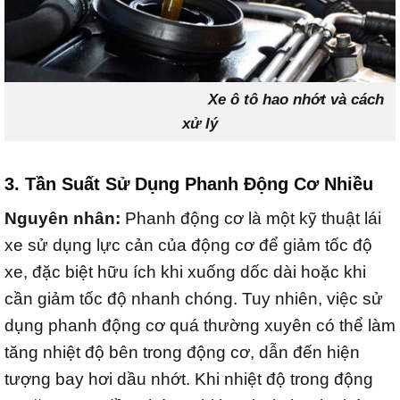
Xe ô tô hao nhớt và cách
xử lý
3. Tần Suất Sử Dụng Phanh Động Cơ Nhiều
Nguyên nhân:
Phanh động cơ là một kỹ thuật lái
xe sử dụng lực cản của động cơ để giảm tốc độ
xe, đặc biệt hữu ích khi xuống dốc dài hoặc khi
cần giảm tốc độ nhanh chóng. Tuy nhiên, việc sử
dụng phanh động cơ quá thường xuyên có thể làm
tăng nhiệt độ bên trong động cơ, dẫn đến hiện
tượng bay hơi dầu nhớt. Khi nhiệt độ trong động