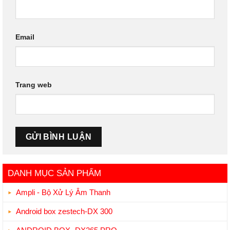
Email
Trang web
DANH MỤC SẢN PHẨM
Ampli - Bộ Xử Lý Âm Thanh
Android box zestech-DX 300