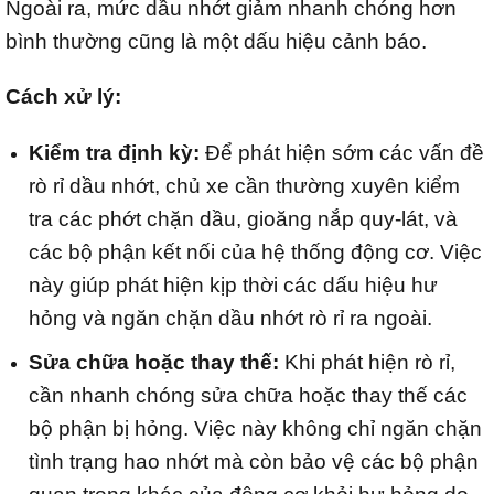
Ngoài ra, mức dầu nhớt giảm nhanh chóng hơn
bình thường cũng là một dấu hiệu cảnh báo.
Cách xử lý:
Kiểm tra định kỳ:
Để phát hiện sớm các vấn đề
rò rỉ dầu nhớt, chủ xe cần thường xuyên kiểm
tra các phớt chặn dầu, gioăng nắp quy-lát, và
các bộ phận kết nối của hệ thống động cơ. Việc
này giúp phát hiện kịp thời các dấu hiệu hư
hỏng và ngăn chặn dầu nhớt rò rỉ ra ngoài.
Sửa chữa hoặc thay thế:
Khi phát hiện rò rỉ,
cần nhanh chóng sửa chữa hoặc thay thế các
bộ phận bị hỏng. Việc này không chỉ ngăn chặn
tình trạng hao nhớt mà còn bảo vệ các bộ phận