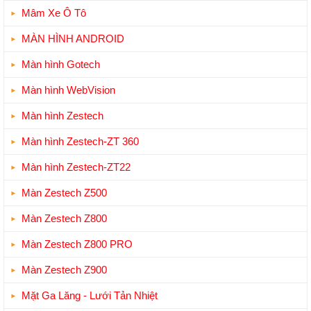
Mâm Xe Ô Tô
MÀN HÌNH ANDROID
Màn hình Gotech
Màn hình WebVision
Màn hình Zestech
Màn hình Zestech-ZT 360
Màn hình Zestech-ZT22
Màn Zestech Z500
Màn Zestech Z800
Màn Zestech Z800 PRO
Màn Zestech Z900
Mặt Ga Lăng - Lưới Tản Nhiệt