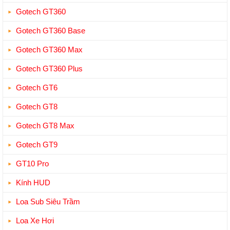
Gotech GT360
Gotech GT360 Base
Gotech GT360 Max
Gotech GT360 Plus
Gotech GT6
Gotech GT8
Gotech GT8 Max
Gotech GT9
GT10 Pro
Kính HUD
Loa Sub Siêu Trầm
Loa Xe Hơi