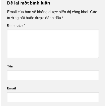
Để lại một bình luận
Email của bạn sẽ không được hiển thị công khai.
Các
trường bắt buộc được đánh dấu
*
Bình luận
*
Tên
Email