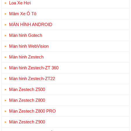
Loa Xe Hơi
Mâm Xe Ô Tô
MÀN HÌNH ANDROID
Màn hình Gotech
Màn hình WebVision
Màn hình Zestech
Màn hình Zestech-ZT 360
Màn hình Zestech-ZT22
Màn Zestech Z500
Màn Zestech Z800
Màn Zestech Z800 PRO
Màn Zestech Z900