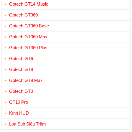
Gotech GT14 Music
Gotech GT360
Gotech GT360 Base
Gotech GT360 Max
Gotech GT360 Plus
Gotech GT6
Gotech GT8
Gotech GT8 Max
Gotech GT9
GT10 Pro
Kính HUD
Loa Sub Siêu Trầm