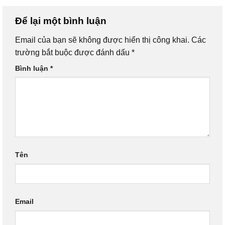
Để lại một bình luận
Email của bạn sẽ không được hiển thị công khai.
Các
trường bắt buộc được đánh dấu
*
Bình luận
*
Tên
Email