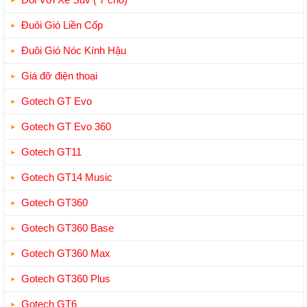
Đuôi Gió Liền Cốp
Đuôi Gió Nóc Kính Hậu
Giá đỡ điện thoại
Gotech GT Evo
Gotech GT Evo 360
Gotech GT11
Gotech GT14 Music
Gotech GT360
Gotech GT360 Base
Gotech GT360 Max
Gotech GT360 Plus
Gotech GT6