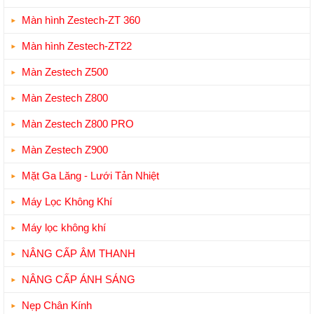
Màn hình Zestech-ZT 360
Màn hình Zestech-ZT22
Màn Zestech Z500
Màn Zestech Z800
Màn Zestech Z800 PRO
Màn Zestech Z900
Mặt Ga Lăng - Lưới Tản Nhiệt
Máy Lọc Không Khí
Máy lọc không khí
NÂNG CẤP ÂM THANH
NÂNG CẤP ÁNH SÁNG
Nẹp Chân Kính