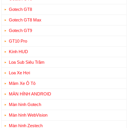
Gotech GT8
Gotech GT8 Max
Gotech GT9
GT10 Pro
Kính HUD
Loa Sub Siêu Trầm
Loa Xe Hơi
Mâm Xe Ô Tô
MÀN HÌNH ANDROID
Màn hình Gotech
Màn hình WebVision
Màn hình Zestech