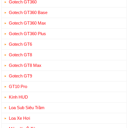
Gotech GT360
Gotech GT360 Base
Gotech GT360 Max
Gotech GT360 Plus
Gotech GT6
Gotech GT8
Gotech GT8 Max
Gotech GT9
GT10 Pro
Kính HUD
Loa Sub Siêu Trầm
Loa Xe Hơi