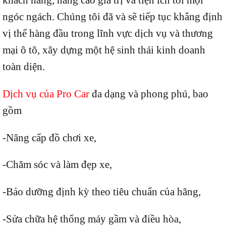
ngóc ngách. Chúng tôi đã và sẽ tiếp tục khẳng định
vị thế hàng đầu trong lĩnh vực dịch vụ và thương
mại ô tô, xây dựng một hệ sinh thái kinh doanh
toàn diện.
Dịch vụ của Pro Car
đa dạng và phong phú, bao
gồm
-Nâng cấp đồ chơi xe,
-Chăm sóc và làm đẹp xe,
-Bảo dưỡng định kỳ theo tiêu chuẩn của hãng,
-Sửa chữa hệ thống máy gầm và điều hòa,