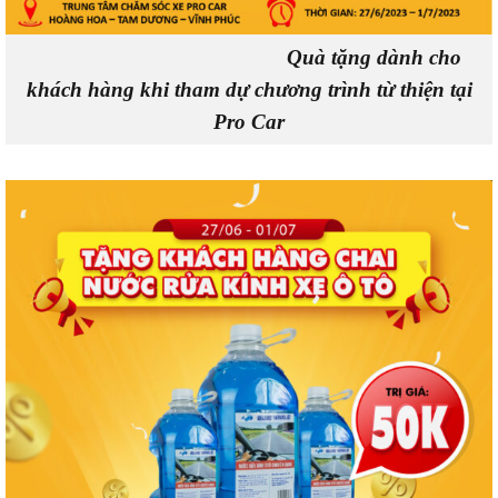
Quà tặng dành cho
khách hàng khi tham dự chương trình từ thiện tại
Pro Car