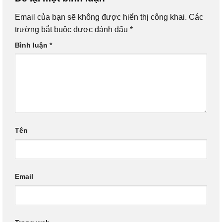
Email của bạn sẽ không được hiển thị công khai.
Các
trường bắt buộc được đánh dấu
*
Bình luận
*
Tên
Email