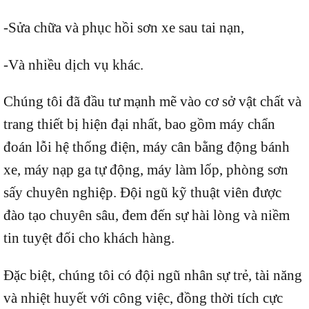
-Sửa chữa và phục hồi sơn xe sau tai nạn,
-Và nhiều dịch vụ khác.
Chúng tôi đã đầu tư mạnh mẽ vào cơ sở vật chất và
trang thiết bị hiện đại nhất, bao gồm máy chẩn
đoán lỗi hệ thống điện, máy cân bằng động bánh
xe, máy nạp ga tự động, máy làm lốp, phòng sơn
sấy chuyên nghiệp. Đội ngũ kỹ thuật viên được
đào tạo chuyên sâu, đem đến sự hài lòng và niềm
tin tuyệt đối cho khách hàng.
Đặc biệt, chúng tôi có đội ngũ nhân sự trẻ, tài năng
và nhiệt huyết với công việc, đồng thời tích cực