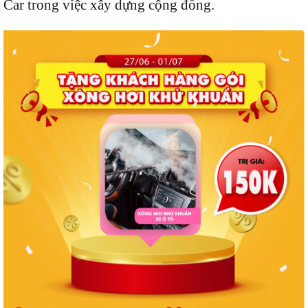
Car trong việc xây dựng cộng đồng.