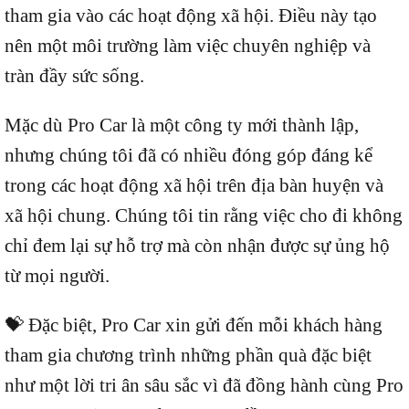
tham gia vào các hoạt động xã hội. Điều này tạo
nên một môi trường làm việc chuyên nghiệp và
tràn đầy sức sống.
Mặc dù Pro Car là một công ty mới thành lập,
nhưng chúng tôi đã có nhiều đóng góp đáng kể
trong các hoạt động xã hội trên địa bàn huyện và
xã hội chung. Chúng tôi tin rằng việc cho đi không
chỉ đem lại sự hỗ trợ mà còn nhận được sự ủng hộ
từ mọi người.
💝 Đặc biệt, Pro Car xin gửi đến mỗi khách hàng
tham gia chương trình những phần quà đặc biệt
như một lời tri ân sâu sắc vì đã đồng hành cùng Pro