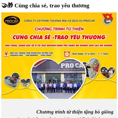
🤝🎁 Cùng chia sẻ, trao yêu thương
Chương trình từ thiện tặng bò giống