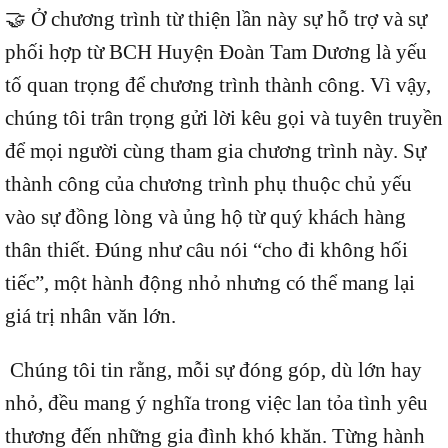
🤝 Ở chương trình từ thiện lần này sự hỗ trợ và sự
phối hợp từ BCH Huyện Đoàn Tam Dương là yếu
tố quan trọng để chương trình thành công. Vì vậy,
chúng tôi trân trọng gửi lời kêu gọi và tuyên truyền
để mọi người cùng tham gia chương trình này. Sự
thành công của chương trình phụ thuộc chủ yếu
vào sự đồng lòng và ủng hộ từ quý khách hàng
thân thiết. Đúng như câu nói “cho đi không hối
tiếc”, một hành động nhỏ nhưng có thể mang lại
giá trị nhân văn lớn.
Chúng tôi tin rằng, mỗi sự đóng góp, dù lớn hay
nhỏ, đều mang ý nghĩa trong việc lan tỏa tình yêu
thương đến những gia đình khó khăn. Từng hành