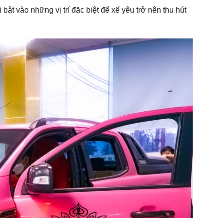
bật vào những vị trí đặc biệt để xế yêu trở nên thu hút