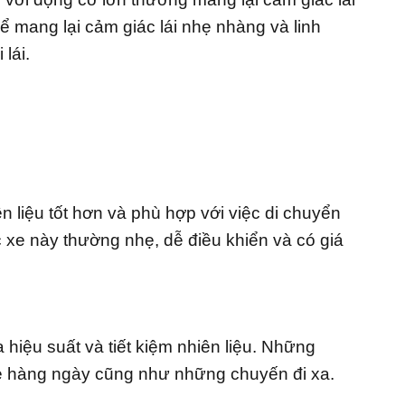
ể mang lại cảm giác lái nhẹ nhàng và linh
lái.
n liệu tốt hơn và phù hợp với việc di chuyển
xe này thường nhẹ, dễ điều khiển và có giá
 hiệu suất và tiết kiệm nhiên liệu. Những
e hàng ngày cũng như những chuyến đi xa.