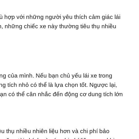
ù hợp với những người yêu thích cảm giác lái
 những chiếc xe này thường tiêu thụ nhiều
ng của mình. Nếu bạn chủ yếu lái xe trong
 tích nhỏ có thể là lựa chọn tốt. Ngược lại,
ạn có thể cân nhắc đến động cơ dung tích lớn
u thụ nhiều nhiên liệu hơn và chi phí bảo