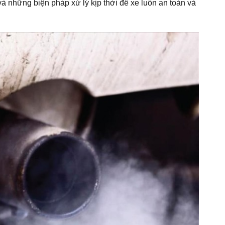
à những biện pháp xử lý kịp thời để xe luôn an toàn và