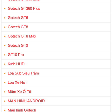
Gotech GT360 Plus
Gotech GT6
Gotech GT8
Gotech GT8 Max
Gotech GT9
GT10 Pro
Kính HUD
Loa Sub Siêu Trầm
Loa Xe Hơi
Mâm Xe Ô Tô
MÀN HÌNH ANDROID
Màn hình Gotech