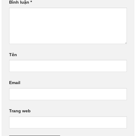
Bình luận
*
Tên
Email
Trang web