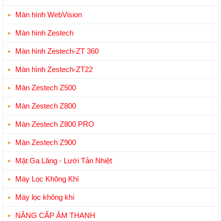
Màn hình WebVision
Màn hình Zestech
Màn hình Zestech-ZT 360
Màn hình Zestech-ZT22
Màn Zestech Z500
Màn Zestech Z800
Màn Zestech Z800 PRO
Màn Zestech Z900
Mặt Ga Lăng - Lưới Tản Nhiệt
Máy Lọc Không Khí
Máy lọc không khí
NÂNG CẤP ÂM THANH