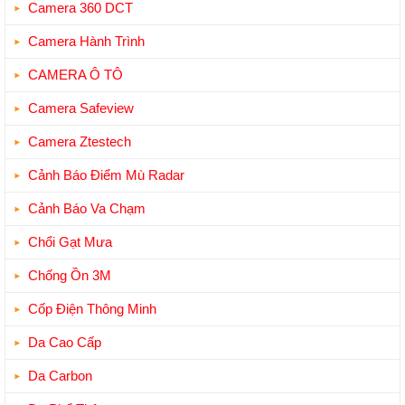
Camera 360 DCT
Camera Hành Trình
CAMERA Ô TÔ
Camera Safeview
Camera Ztestech
Cảnh Báo Điểm Mù Radar
Cảnh Báo Va Chạm
Chổi Gạt Mưa
Chống Ồn 3M
Cốp Điện Thông Minh
Da Cao Cấp
Da Carbon