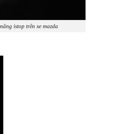
 năng istop trên xe mazda