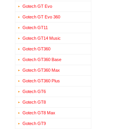
Gotech GT Evo
Gotech GT Evo 360
Gotech GT11
Gotech GT14 Music
Gotech GT360
Gotech GT360 Base
Gotech GT360 Max
Gotech GT360 Plus
Gotech GT6
Gotech GT8
Gotech GT8 Max
Gotech GT9