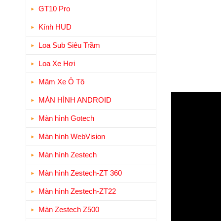
GT10 Pro
Kính HUD
Loa Sub Siêu Trầm
Loa Xe Hơi
Mâm Xe Ô Tô
MÀN HÌNH ANDROID
Màn hình Gotech
Màn hình WebVision
Màn hình Zestech
Màn hình Zestech-ZT 360
Màn hình Zestech-ZT22
Màn Zestech Z500