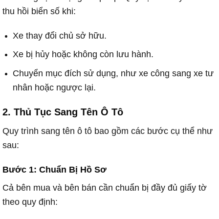
thu hồi biển số khi:
Xe thay đổi chủ sở hữu.
Xe bị hủy hoặc không còn lưu hành.
Chuyển mục đích sử dụng, như xe công sang xe tư
nhân hoặc ngược lại.
2. Thủ Tục Sang Tên Ô Tô
Quy trình sang tên ô tô bao gồm các bước cụ thể như
sau:
Bước 1: Chuẩn Bị Hồ Sơ
Cả bên mua và bên bán cần chuẩn bị đầy đủ giấy tờ
theo quy định: