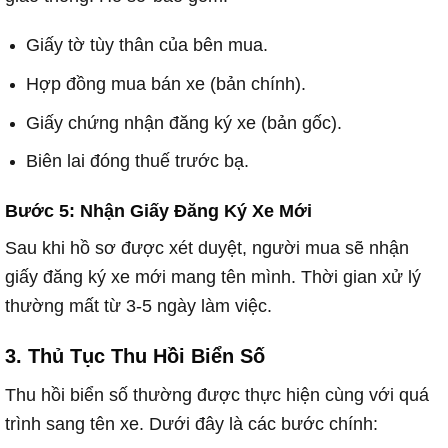
Giấy tờ tùy thân của bên mua.
Hợp đồng mua bán xe (bản chính).
Giấy chứng nhận đăng ký xe (bản gốc).
Biên lai đóng thuế trước bạ.
Bước 5: Nhận Giấy Đăng Ký Xe Mới
Sau khi hồ sơ được xét duyệt, người mua sẽ nhận
giấy đăng ký xe mới mang tên mình. Thời gian xử lý
thường mất từ 3-5 ngày làm việc.
3. Thủ Tục Thu Hồi Biển Số
Thu hồi biển số thường được thực hiện cùng với quá
trình sang tên xe. Dưới đây là các bước chính: