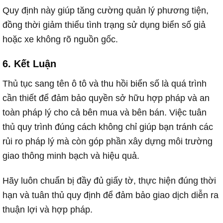
Quy định này giúp tăng cường quản lý phương tiện,
đồng thời giảm thiểu tình trạng sử dụng biển số giả
hoặc xe không rõ nguồn gốc.
6. Kết Luận
Thủ tục sang tên ô tô và thu hồi biển số là quá trình
cần thiết để đảm bảo quyền sở hữu hợp pháp và an
toàn pháp lý cho cả bên mua và bên bán. Việc tuân
thủ quy trình đúng cách không chỉ giúp bạn tránh các
rủi ro pháp lý mà còn góp phần xây dựng môi trường
giao thông minh bạch và hiệu quả.
Hãy luôn chuẩn bị đầy đủ giấy tờ, thực hiện đúng thời
hạn và tuân thủ quy định để đảm bảo giao dịch diễn ra
thuận lợi và hợp pháp.