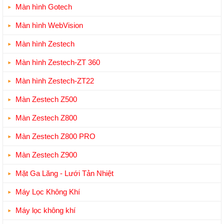
Màn hình Gotech
Màn hình WebVision
Màn hình Zestech
Màn hình Zestech-ZT 360
Màn hình Zestech-ZT22
Màn Zestech Z500
Màn Zestech Z800
Màn Zestech Z800 PRO
Màn Zestech Z900
Mặt Ga Lăng - Lưới Tản Nhiệt
Máy Lọc Không Khí
Máy lọc không khí