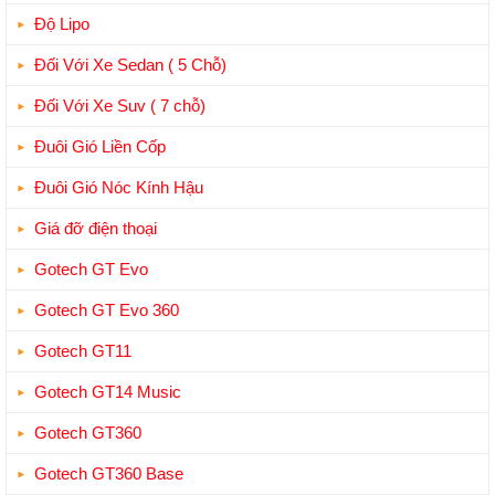
Độ Lipo
Đối Với Xe Sedan ( 5 Chỗ)
Đối Với Xe Suv ( 7 chỗ)
Đuôi Gió Liền Cốp
Đuôi Gió Nóc Kính Hậu
Giá đỡ điện thoại
Gotech GT Evo
Gotech GT Evo 360
Gotech GT11
Gotech GT14 Music
Gotech GT360
Gotech GT360 Base