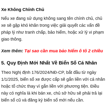
Xe Không Chính Chủ
Nếu xe đang sử dụng không sang tên chính chủ, chủ
xe sẽ gặp khó khăn trong việc giải quyết các vấn đề
pháp lý như tranh chấp, bảo hiểm, hoặc xử lý vi phạm
giao thông.
Xem thêm:
Tại sao cần mua bảo hiểm ô tô 2 chiều
5. Quy Định Mới Nhất Về Biển Số Cá Nhân
Theo Nghị định 176/2024/NĐ-CP, bắt đầu từ ngày
1/1/2025, biển số xe được cấp sẽ gắn liền với cá nhân
hoặc tổ chức thay vì gắn liền với phương tiện. Điều
này có nghĩa là khi bán xe, chủ sở hữu sẽ phải trả lại
biển số cũ và đăng ký biển số mới nếu cần.