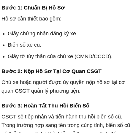
Bước 1: Chuẩn Bị Hồ Sơ
Hồ sơ cần thiết bao gồm:
Giấy chứng nhận đăng ký xe.
Biển số xe cũ.
Giấy tờ tùy thân của chủ xe (CMND/CCCD).
Bước 2: Nộp Hồ Sơ Tại Cơ Quan CSGT
Chủ xe hoặc người được ủy quyền nộp hồ sơ tại cơ
quan CSGT quản lý phương tiện.
Bước 3: Hoàn Tất Thu Hồi Biển Số
CSGT sẽ tiếp nhận và tiến hành thu hồi biển số cũ.
Trong trường hợp sang tên trong cùng tỉnh, biển số cũ