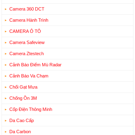
Camera 360 DCT
Camera Hành Trình
CAMERA Ô TÔ
Camera Safeview
Camera Ztestech
Cảnh Báo Điểm Mù Radar
Cảnh Báo Va Chạm
Chổi Gạt Mưa
Chống Ồn 3M
Cốp Điện Thông Minh
Da Cao Cấp
Da Carbon