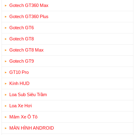
Gotech GT360 Max
Gotech GT360 Plus
Gotech GT6
Gotech GT8
Gotech GT8 Max
Gotech GT9
GT10 Pro
Kính HUD
Loa Sub Siêu Trầm
Loa Xe Hơi
Mâm Xe Ô Tô
MÀN HÌNH ANDROID