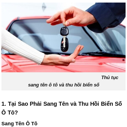
Thủ tục
sang tên ô tô và thu hồi biển số
1. Tại Sao Phải Sang Tên và Thu Hồi Biển Số
Ô Tô?
Sang Tên Ô Tô