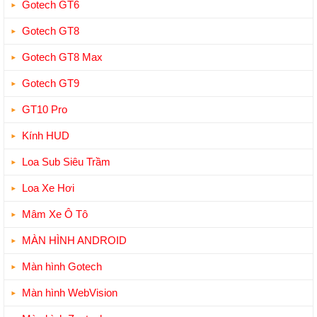
Gotech GT6
Gotech GT8
Gotech GT8 Max
Gotech GT9
GT10 Pro
Kính HUD
Loa Sub Siêu Trầm
Loa Xe Hơi
Mâm Xe Ô Tô
MÀN HÌNH ANDROID
Màn hình Gotech
Màn hình WebVision