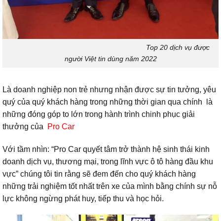
Top 20 dịch vụ được
người Việt tin dùng năm 2022
Là doanh nghiệp non trẻ nhưng nhận được sự tin tưởng, yêu
quý của quý khách hàng trong những thời gian qua chính là
những đóng góp to lớn trong hành trình chinh phục giải
thưởng của
Pro Car
Với tầm nhìn: “Pro Car quyết tâm trở thành hệ sinh thái kinh
doanh dịch vụ, thương mại, trong lĩnh vực ô tô hàng đầu khu
vực” chúng tôi tin rằng sẽ đem đến cho quý khách hàng
những trải nghiệm tốt nhất trên xe của mình bằng chính sự nỗ
lực không ngừng phát huy, tiếp thu và học hỏi.