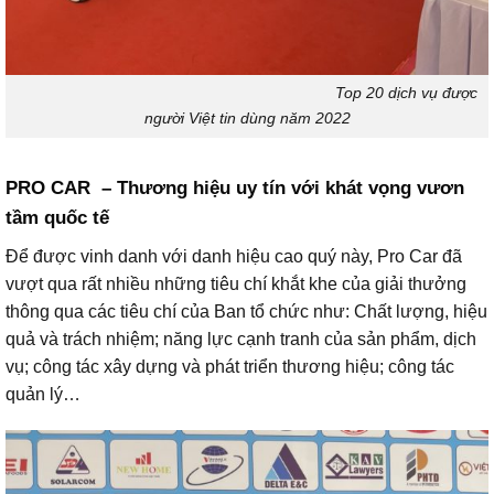
Top 20 dịch vụ được
người Việt tin dùng năm 2022
PRO CAR – Thương hiệu uy tín với khát vọng vươn
tầm quốc tế
Để được vinh danh với danh hiệu cao quý này, Pro Car đã
vượt qua rất nhiều những tiêu chí khắt khe của giải thưởng
thông qua các tiêu chí của Ban tổ chức như: Chất lượng, hiệu
quả và trách nhiệm; năng lực cạnh tranh của sản phẩm, dịch
vụ; công tác xây dựng và phát triển thương hiệu; công tác
quản lý…