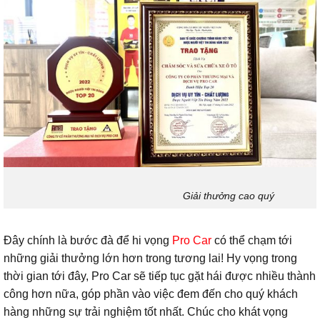
Giải thưởng cao quý
Đây chính là bước đà để hi vọng
Pro Car
có thể chạm tới
những giải thưởng lớn hơn trong tương lai! Hy vọng trong
thời gian tới đây, Pro Car sẽ tiếp tục gặt hái được nhiều thành
công hơn nữa, góp phần vào việc đem đến cho quý khách
hàng những sự trải nghiệm tốt nhất. Chúc cho khát vọng