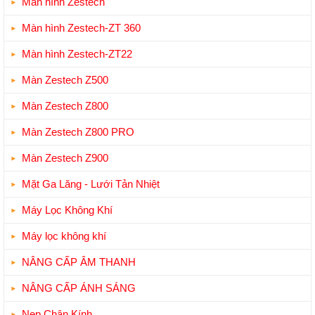
Màn hình Zestech
Màn hình Zestech-ZT 360
Màn hình Zestech-ZT22
Màn Zestech Z500
Màn Zestech Z800
Màn Zestech Z800 PRO
Màn Zestech Z900
Mặt Ga Lăng - Lưới Tản Nhiệt
Máy Lọc Không Khí
Máy lọc không khí
NÂNG CẤP ÂM THANH
NÂNG CẤP ÁNH SÁNG
Nẹp Chân Kính