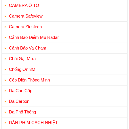
CAMERA Ô TÔ
Camera Safeview
Camera Ztestech
Cảnh Báo Điểm Mù Radar
Cảnh Báo Va Chạm
Chổi Gạt Mưa
Chống Ồn 3M
Cốp Điện Thông Minh
Da Cao Cấp
Da Carbon
Da Phổ Thông
DÁN PHIM CÁCH NHIỆT