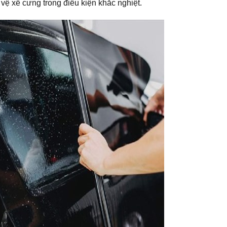
vệ xế cưng trong điều kiện khắc nghiệt.