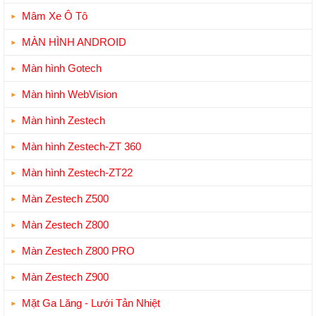
Mâm Xe Ô Tô
MÀN HÌNH ANDROID
Màn hình Gotech
Màn hình WebVision
Màn hình Zestech
Màn hình Zestech-ZT 360
Màn hình Zestech-ZT22
Màn Zestech Z500
Màn Zestech Z800
Màn Zestech Z800 PRO
Màn Zestech Z900
Mặt Ga Lăng - Lưới Tản Nhiệt