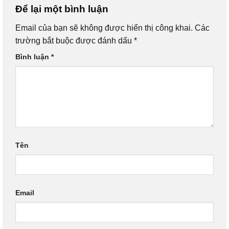
Để lại một bình luận
Email của bạn sẽ không được hiển thị công khai.
Các
trường bắt buộc được đánh dấu
*
Bình luận
*
Tên
Email