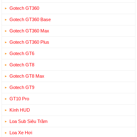
Gotech GT360
Gotech GT360 Base
Gotech GT360 Max
Gotech GT360 Plus
Gotech GT6
Gotech GT8
Gotech GT8 Max
Gotech GT9
GT10 Pro
Kính HUD
Loa Sub Siêu Trầm
Loa Xe Hơi