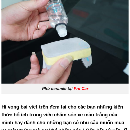
Phủ ceramic tại
Pro Car
Hi vọng bài viết trên đem lại cho các bạn những kiến
thức bổ ích trong việc chăm sóc xe màu trắng của
mình hay dành cho những bạn có nhu cầu muốn mua