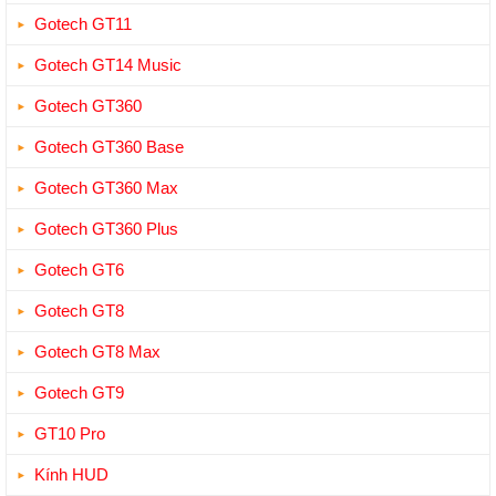
Gotech GT11
Gotech GT14 Music
Gotech GT360
Gotech GT360 Base
Gotech GT360 Max
Gotech GT360 Plus
Gotech GT6
Gotech GT8
Gotech GT8 Max
Gotech GT9
GT10 Pro
Kính HUD