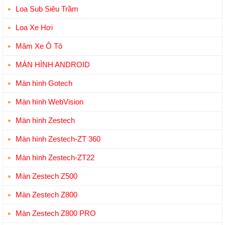
Loa Sub Siêu Trầm
Loa Xe Hơi
Mâm Xe Ô Tô
MÀN HÌNH ANDROID
Màn hình Gotech
Màn hình WebVision
Màn hình Zestech
Màn hình Zestech-ZT 360
Màn hình Zestech-ZT22
Màn Zestech Z500
Màn Zestech Z800
Màn Zestech Z800 PRO