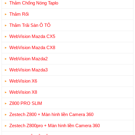
Thảm Chống Nóng Taplo
Thảm Rối
Thảm Trải Sàn Ô TÔ
WebVision Mazda CX5
WebVision Mazda CX8
WebVision Mazda2
WebVision Mazda3
WebVision X6
WebVision X8
Z800 PRO SLIM
Zestech Z800 + Màn hình liền Camera 360
Zestech Z800pro + Màn hình liền Camera 360