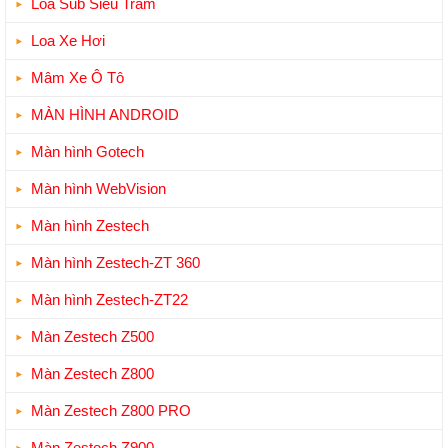
Loa Sub Siêu Trầm
Loa Xe Hơi
Mâm Xe Ô Tô
MÀN HÌNH ANDROID
Màn hình Gotech
Màn hình WebVision
Màn hình Zestech
Màn hình Zestech-ZT 360
Màn hình Zestech-ZT22
Màn Zestech Z500
Màn Zestech Z800
Màn Zestech Z800 PRO
Màn Zestech Z900