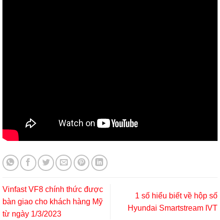
Vinfast VF8 chính thức được
1 số hiểu biết về hộp số
bàn giao cho khách hàng Mỹ
Hyundai Smartstream IVT
từ ngày 1/3/2023