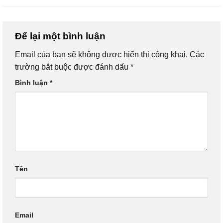
Để lại một bình luận
Email của bạn sẽ không được hiển thị công khai.
Các
trường bắt buộc được đánh dấu
*
Bình luận
*
Tên
Email