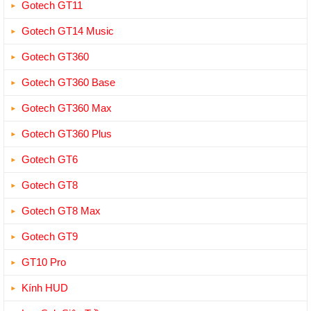
Gotech GT11
Gotech GT14 Music
Gotech GT360
Gotech GT360 Base
Gotech GT360 Max
Gotech GT360 Plus
Gotech GT6
Gotech GT8
Gotech GT8 Max
Gotech GT9
GT10 Pro
Kính HUD